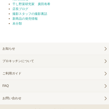
干し野菜研究家 廣田有希
店長ブログ
撮影スタッフの撮影裏話
新商品の発売情報
未分類
お知らせ
プロキッチンについて
ご利用ガイド
FAQ
お問い合わせ