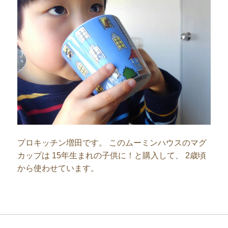
プロキッチン増田です。 このムーミンハウスのマグ
カップは 15年生まれの子供に！と購入して、 2歳頃
から使わせています。