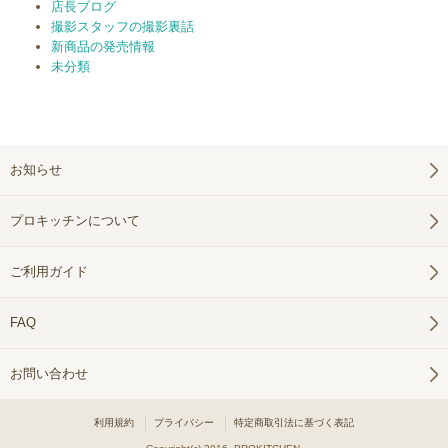
店長ブログ
撮影スタッフの撮影裏話
新商品の発売情報
未分類
お知らせ
プロキッチンについて
ご利用ガイド
FAQ
お問い合わせ
利用規約
プライバシー
特定商取引法に基づく表記