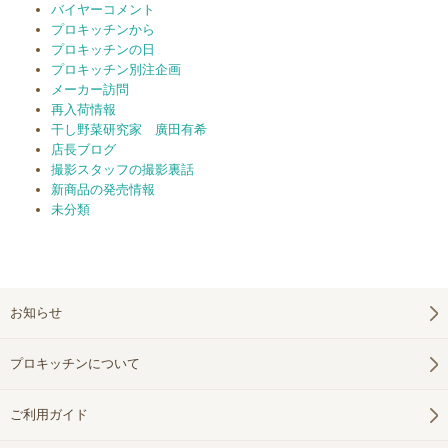
バイヤーコメント
プロキッチンから
プロキッチンの日
プロキッチン別注企画
メーカー訪問
再入荷情報
干し野菜研究家 廣田有希
店長ブログ
撮影スタッフの撮影裏話
新商品の発売情報
未分類
お知らせ
プロキッチンについて
ご利用ガイド