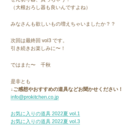
（大根おろし器も良いんですよね）
みなさんも欲しいもの増えちゃいましたか？？
次回は最終回 vol3 です。
引き続きお楽しみに〜！
ではまた〜 千秋
是非とも
↓ご感想やおすすめの道具などお聞かせください！
info@prokitchen.co.jp
お気に入りの道具 2022夏 vol.1
お気に入りの道具 2022夏 vol.3