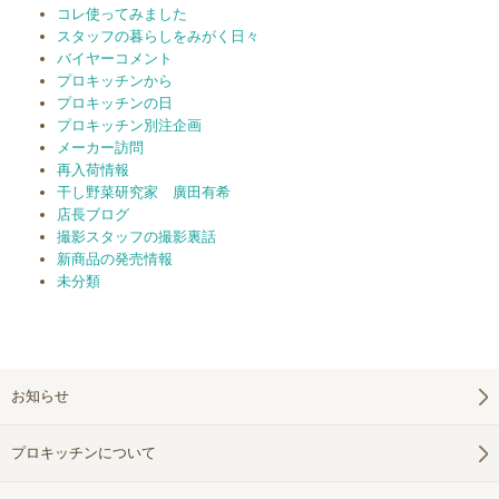
コレ使ってみました
スタッフの暮らしをみがく日々
バイヤーコメント
プロキッチンから
プロキッチンの日
プロキッチン別注企画
メーカー訪問
再入荷情報
干し野菜研究家 廣田有希
店長ブログ
撮影スタッフの撮影裏話
新商品の発売情報
未分類
お知らせ
プロキッチンについて