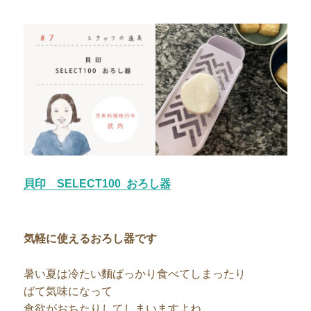
貝印 SELECT100 おろし器
気軽に使えるおろし器です
暑い夏は冷たい麵ばっかり食べてしまったり
ばて気味になって
食欲がおちたりしてしまいますよね。