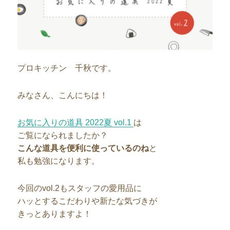
プロキッチン 千秋です。
みなさん、こんにちは！
お気に入りの道具 2022夏 vol.1
は
ご覧になられましたか？
こんな道具を便利に使っているのね
と
私も勉強になります。
今回のvol.2もスタッフの愛用品に
ハッとするこだわりや新たな気づきが
きっとありますよ！