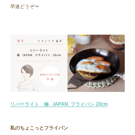
早速どうぞ〜
リバーライト 極 JAPAN フライパン 20cm
私のちょこっとフライパン