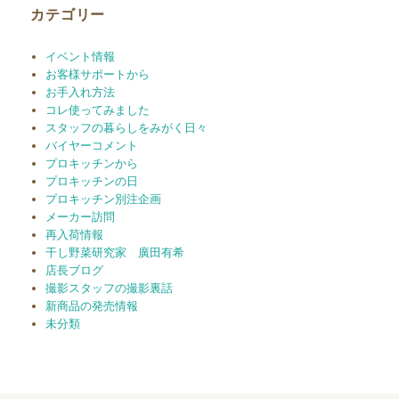
カテゴリー
イベント情報
お客様サポートから
お手入れ方法
コレ使ってみました
スタッフの暮らしをみがく日々
バイヤーコメント
プロキッチンから
プロキッチンの日
プロキッチン別注企画
メーカー訪問
再入荷情報
干し野菜研究家 廣田有希
店長ブログ
撮影スタッフの撮影裏話
新商品の発売情報
未分類