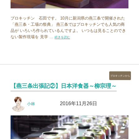
プロキッチン 石田です。 10月に新潟県の燕三条で開催された
「燕三条・工場の祭典」 燕三条ではプロキッチンでも人気の商
品が いろいろ作られているんですよ。 いつもは見ることのでき
“【燕三条出張記③】台屋 鰹節削り器～作り方～”の
ない製作現場を 見学 …
続きを読む
カ
プロキッチンから
テ
【燕三条出張記②】日本洋食器～柳宗理～
ゴ
リ
投
投
ー
2016年11月26日
小林
稿
稿
者
日: