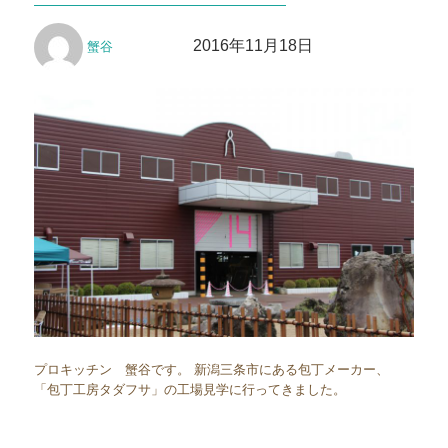
投
投
2016年11月18日
蟹谷
稿
稿
者
日:
プロキッチン 蟹谷です。 新潟三条市にある包丁メーカー、
「包丁工房タダフサ」の工場見学に行ってきました。