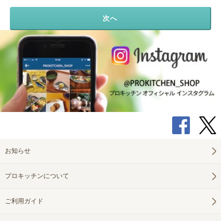
次へ
お知らせ
プロキッチンについて
ご利用ガイド