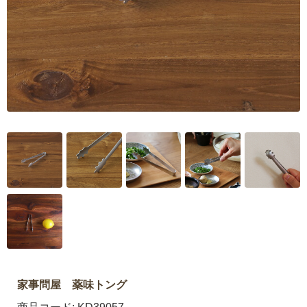
家事問屋 薬味トング