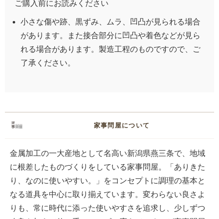
ご購入前にお読みください
小さな傷や跡、黒ずみ、ムラ、凹凸が見られる場合
があります。また接合部分に凹凸や着色などが見ら
れる場合があります。製造工程のものですので、ご
了承ください。
家事問屋について
金属加工の一大産地として名高い新潟県燕三条で、地域
に根差したものづくりをしている家事問屋。「ありきた
り、なのに使いやすい。」をコンセプトに調理の基本と
なる道具を中心に取り揃えています。変わらない良さよ
りも、常に時代に添った使いやすさを追求し、少しずつ