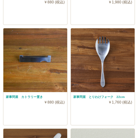
￥880 (税込)
￥1,980 (税込)
家事問屋 カトラリー置き
家事問屋 とりわけフォーク 22cm
￥880 (税込)
￥1,760 (税込)