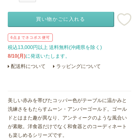
買い物かごに入れる
6点までネコポス便可
税込13,000円以上 送料無料(沖縄県を除く)
8/10(月)
に発送いたします。
配送料について
ラッピングについて
美しい赤みを帯びたコッパー色がテーブルに温かみと
洗練さをもたらすムーン・アンバーゴールド。ゴール
ドとはまた趣が異なり、アンティークのような風合い
が素敵。洋食器だけでなく和食器とのコーディネート
も楽しめるシリーズです。