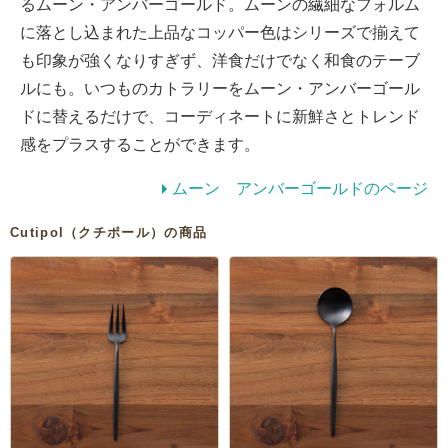
るムーン・アンバーゴールド。ムーンの繊細なフォルム
に落とし込まれた上品なコッパー色はシリーズで揃えて
も印象が強くなりすぎず、洋食だけでなく和食のテーブ
ルにも。いつものカトラリーをムーン・アンバーゴール
ドに替えるだけで、コーディネートに新鮮さとトレンド
感をプラスすることができます。
ムーン アンバーゴールドのページ
Cutipol（クチポール）の商品