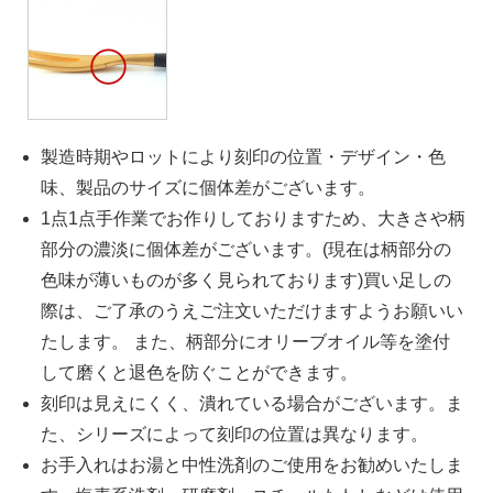
製造時期やロットにより刻印の位置・デザイン・色
味、製品のサイズに個体差がございます。
1点1点手作業でお作りしておりますため、大きさや柄
部分の濃淡に個体差がございます。(現在は柄部分の
色味が薄いものが多く見られております)買い足しの
際は、ご了承のうえご注文いただけますようお願いい
たします。 また、柄部分にオリーブオイル等を塗付
して磨くと退色を防ぐことができます。
刻印は見えにくく、潰れている場合がございます。ま
た、シリーズによって刻印の位置は異なります。
お手入れはお湯と中性洗剤のご使用をお勧めいたしま