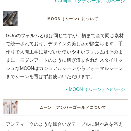
Cutipol（クチポール） のページ
MOON（ムーン）について
GOAのフォルムとほぼ同じですが、柄まで全て同じ素材
で統一されており、デザインの美しさが際立ちます。手
作りで人間工学に基づいた使いやすいフォルムはそのま
まに、モダンアートのように研ぎ澄まされたスタイリッ
シュなMOONはカジュアルシーンからフォーマルシーン
までシーンを選ばずお使いいただけます。
MOON（ムーン）のページ
ムーン アンバーゴールドについて
アンティークのような風合いがテーブルに温かみを添え