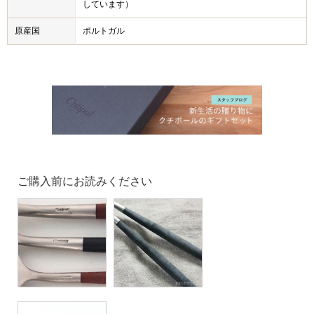
しています）
原産国
ポルトガル
ご購入前にお読みください