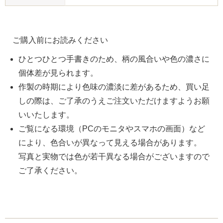
ご購入前にお読みください
ひとつひとつ手書きのため、柄の風合いや色の濃さに
個体差が見られます。
作製の時期により色味の濃淡に差があるため、買い足
しの際は、ご了承のうえご注文いただけますようお願
いいたします。
ご覧になる環境（PCのモニタやスマホの画面）など
により、色合いが異なって見える場合があります。
写真と実物では色が若干異なる場合がございますので
ご了承ください。