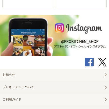
お知らせ
プロキッチンについて
ご利用ガイド