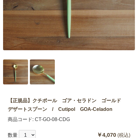
【正規品】クチポール ゴア・セラドン ゴールド
デザートスプーン / Cutipol GOA-Celadon
商品コード:
CT-GO-08-CDG
￥4,070
数量
(税込)