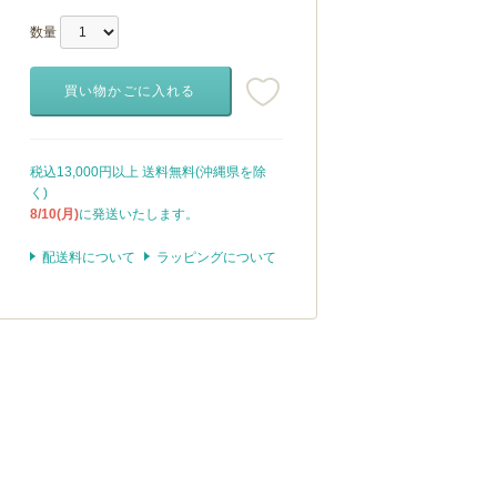
数量
買い物かごに入れる
税込13,000円以上 送料無料(沖縄県を除
く)
8/10(月)
に発送いたします。
配送料について
ラッピングについて