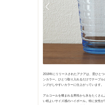
2018年にリリースされたアクアは、雲ひと
ンカラー。ひとつ取り入れるだけでテーブル
ングがしやすいカラーに仕上がっています。
アルコールを嗜まれる男性から氷をたくさん
い程よいサイズ感のハイボール。特に女性が