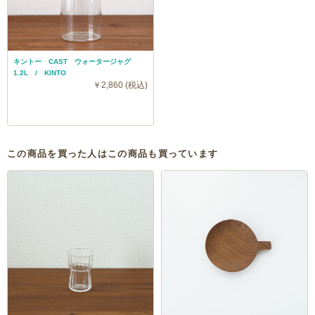
キントー CAST ウォータージャグ
1.2L / KINTO
￥2,860 (税込)
この商品を買った人はこの商品も買っています