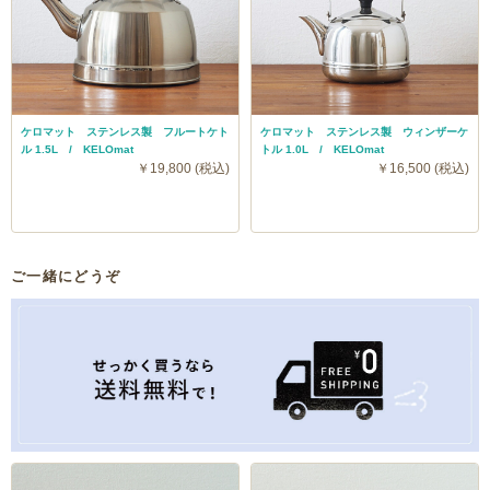
ケロマット ステンレス製 フルートケト
ケロマット ステンレス製 ウィンザーケ
ル 1.5L / KELOmat
トル 1.0L / KELOmat
￥19,800 (税込)
￥16,500 (税込)
ご一緒にどうぞ