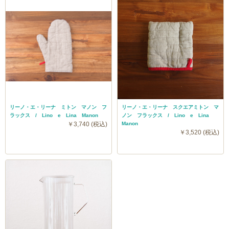
リーノ・エ・リーナ ミトン マノン フ
リーノ・エ・リーナ スクエアミトン マ
ラックス / Lino e Lina Manon
ノン フラックス / Lino e Lina
￥3,740 (税込)
Manon
￥3,520 (税込)