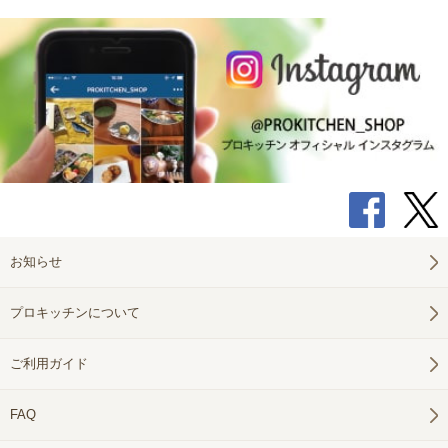
お知らせ
プロキッチンについて
ご利用ガイド
FAQ