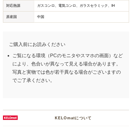
対応熱源
ガスコンロ、電気コンロ、ガラスセラミック、IH
原産国
中国
ご購入前にお読みください
ご覧になる環境（PCのモニタやスマホの画面）など
により、色合いが異なって見える場合があります。
写真と実物では色が若干異なる場合がございますの
でご了承ください。
KELOmatについて