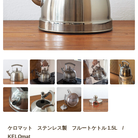
ケロマット ステンレス製 フルートケトル 1.5L /
KELOmat