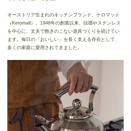
オーストリア生まれのキッチンブランド、ケロマット
（Keromatt）。1948年の創業以来、琺瑯やステンレス
を中心に、丈夫で飽きのこない道具づくりを続けてい
ます。毎日の「おいしい」を長く支える存在として、
多くの家庭に愛用されてきました。