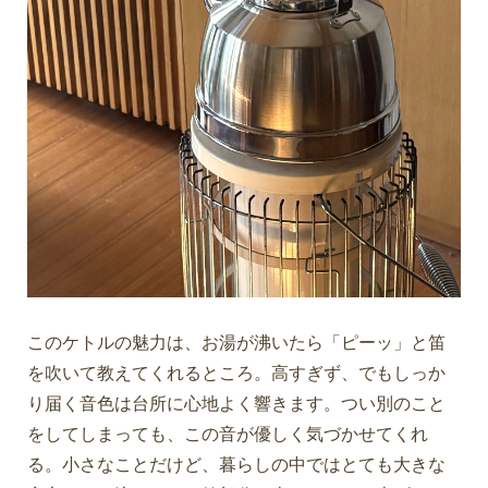
このケトルの魅力は、お湯が沸いたら「ピーッ」と笛
を吹いて教えてくれるところ。高すぎず、でもしっか
り届く音色は台所に心地よく響きます。つい別のこと
をしてしまっても、この音が優しく気づかせてくれ
る。小さなことだけど、暮らしの中ではとても大きな