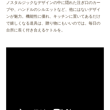
ノスタルジックなデザインの中に隠れた注ぎ口のカー
ブや、ハンドルのシルエットなど、他にはないデザイ
ンが魅力。機能性に優れ、キッチンに置いてあるだけ
で嬉しくなる道具は、贈り物にもいいのでは。毎日の
台所に長く付き合えるケトルを。