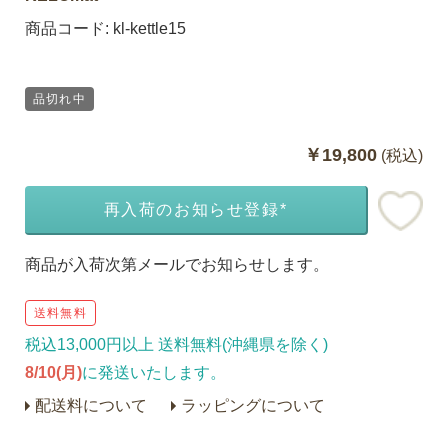
商品コード:
kl-kettle15
品切れ中
￥19,800
(税込)
再入荷のお知らせ登録*
商品が入荷次第メールでお知らせします。
送料無料
税込13,000円以上 送料無料(沖縄県を除く)
8/10(月)
に発送いたします。
配送料について
ラッピングについて