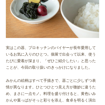
実はこの器、プロキッチンのバイヤーが長年愛用して
いるお気に入りのひとつ。個展で出会って以来、使う
たびに愛着が深まり、「ぜひご紹介したい」と思った
ことが、今回の取り扱いのきっかけになりました。
みかんの絵柄はすべて手描きで、器ごとに少しずつ表
情が異なります。ひとつひとつ見え方が微妙に違うた
め、まさに一点モノ。料理を盛り付けると、黄色いみ
かんや葉っぱがそっと彩りを添え、食卓を明るく演出