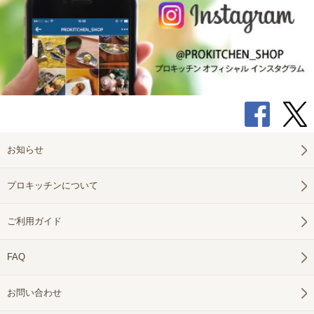
お知らせ
プロキッチンについて
ご利用ガイド
FAQ
お問い合わせ