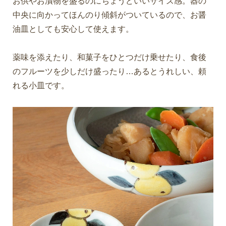
お供やお漬物を盛るのにちょうどいいサイズ感。器の
中央に向かってほんのり傾斜がついているので、お醤
油皿としても安心して使えます。
薬味を添えたり、和菓子をひとつだけ乗せたり、食後
のフルーツを少しだけ盛ったり…あるとうれしい、頼
れる小皿です。