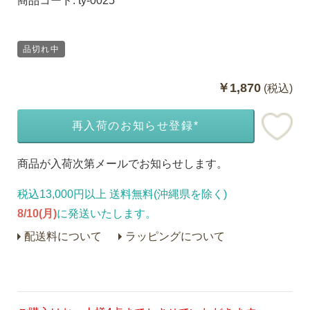
商品コード:
ty-0025
品切れ中
￥1,870
(税込)
再入荷のお知らせ登録*
商品が入荷次第メールでお知らせします。
税込13,000円以上 送料無料(沖縄県を除く)
8/10(月)
に発送いたします。
配送料について
ラッピングについて