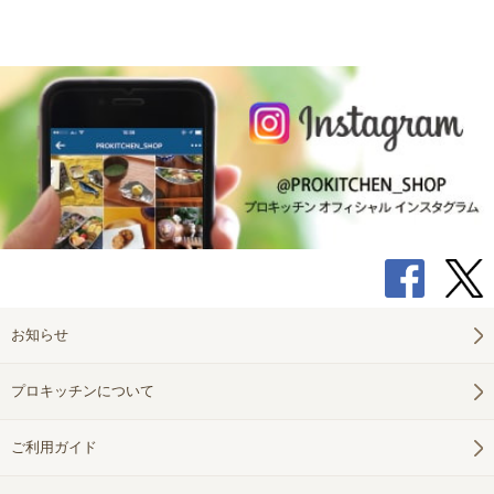
お知らせ
プロキッチンについて
ご利用ガイド