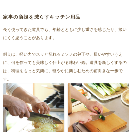
家事の負担を減らすキッチン用品
長く使ってきた道具でも、年齢とともに少し重さを感じたり、扱い
にくく思うことがあります。
例えば、軽い力でスッと切れるミソノの包丁や、扱いやすいうえ
に、何を作っても美味しく仕上がる味わい鍋。道具を新しくするの
は、料理をもっと気楽に、軽やかに楽しむための前向きな一歩で
す。