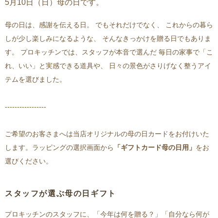
5月10日（日）母の日です。
母の日は、感謝を伝える日。 でもそれだけでなく、 これからの暮ら
しが少し楽しみになるような、 そんなきっかけを贈る日でもありま
す。 プロキッチンでは、スタッフが本音で選んだ 毎日の家事で「こ
れ、いい」と実感できる道具や、 日々の景色がさりげなく整うアイ
テムを選びました。
-----------------
ご希望のお客さまへは当店オリジナルの母の日カードをお付けいた
します。ラッピングの選択画面から
「ギフトカード母の日用」
をお
選びください。
スタッフが選ぶ母の日ギフト
プロキッチンのスタッフに、「今年は何を贈る？」「自分なら何が