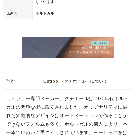
しています）
原産国
ポルトガル
Cutipol（クチポール）について
カトラリー専門メーカー、クチポールは1920年代ポルト
ガルの閑静な街に設立されました。オリジナリティに溢
れた独創的なデザインはオートメーションで作ることが
できないフォルムも多く、ポルトガルの職人により一本
一本ていねいに手づくりされています。ヨーロッパをは