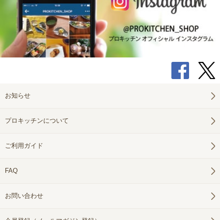
お知らせ
プロキッチンについて
ご利用ガイド
FAQ
お問い合わせ