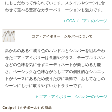
にもこだわって作られています。スタイルやシーンに合
わせて選べる豊富なカラーバリエーションも魅力です。
GOA（ゴア）のページ
ゴア・アイボリー シルバーについて
温かみのある生成り色のハンドルとシルバーを組み合わ
せたゴア・アイボリーは食器やグラス、テーブルリネン
などの色味を気にせずコーディネートが楽しめる万能
さ。ベーシックな色味ながらもゴアの個性的なシルエッ
トがベースにあるため使うたびに新鮮で、おもてなしの
シーンにも手に取りやすいカトラリーです。
ゴア・アイボリー シルバーのページ
Cutipol（クチポール）の商品