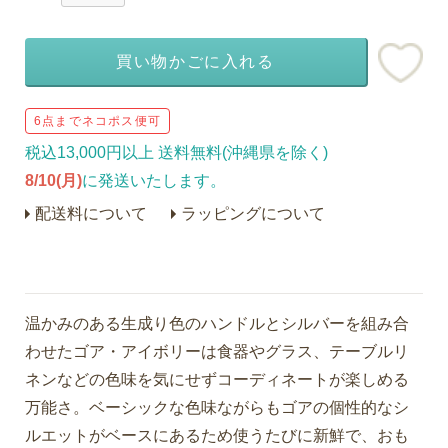
買い物かごに入れる
6点までネコポス便可
税込13,000円以上 送料無料(沖縄県を除く)
8/10(月)
に発送いたします。
配送料について
ラッピングについて
温かみのある生成り色のハンドルとシルバーを組み合
わせたゴア・アイボリーは食器やグラス、テーブルリ
ネンなどの色味を気にせずコーディネートが楽しめる
万能さ。ベーシックな色味ながらもゴアの個性的なシ
ルエットがベースにあるため使うたびに新鮮で、おも