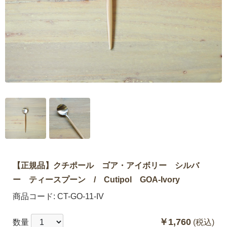
【正規品】クチポール ゴア・アイボリー シルバ
ー ティースプーン / Cutipol GOA-Ivory
商品コード:
CT-GO-11-IV
￥1,760
数量
(税込)