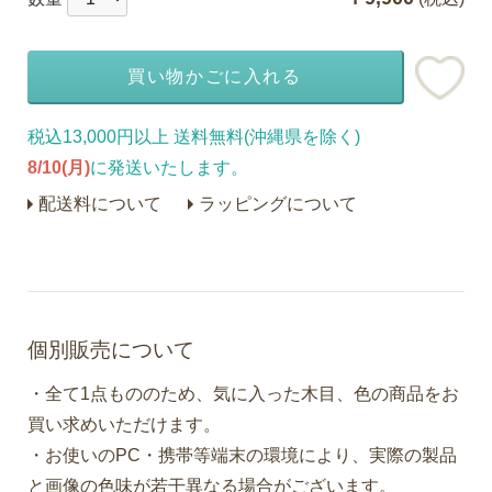
買い物かごに入れる
税込13,000円以上 送料無料(沖縄県を除く)
8/10(月)
に発送いたします。
配送料について
ラッピングについて
個別販売について
・全て1点もののため、気に入った木目、色の商品をお
買い求めいただけます。
・お使いのPC・携帯等端末の環境により、実際の製品
と画像の色味が若干異なる場合がございます。