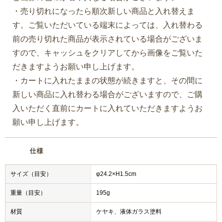
・売り切れになったら順次新しい商品と入れ替えま
す。ご覧いただいている端末によっては、入れ替わる
前の売り切れた商品が表示されている場合がございま
すので、キャッシュをクリアしてから画像をご覧いた
だきますようお願い申し上げます。
・カートに入れたままの状態が続きますと、その間に
新しい商品に入れ替わる場合がございますので、ご購
入いただく直前にカートに入れていただきますようお
願い申し上げます。
仕様
サイズ（目安）
φ24.2×H1.5cm
重量（目安）
195g
材質
ケヤキ、液体ガラス塗料