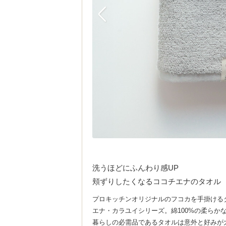
洗うほどにふんわり感UP
頬ずりしたくなるココチエナのタオル
プロキッチンオリジナルのフコカを手掛ける
エナ・カラユイシリーズ。綿100%の柔ら
暮らしの必需品であるタオルは意外と好みが