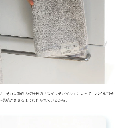
ツ。それは独自の特許技術「スイッチパイル」によって、パイル部分
を長続きさせるように作られているから。