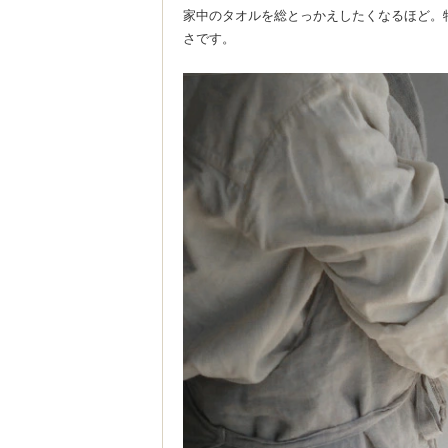
家中のタオルを総とっかえしたくなるほど。
さです。