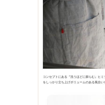
コンセプトにある『洗うほどに膨らむ』ヒミ
をしっかり立ち上げボリュームのある風合い