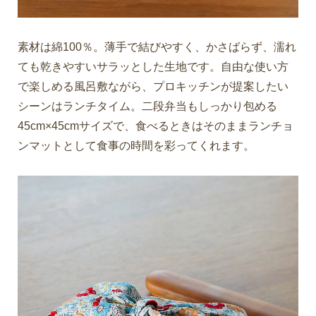
素材は綿100％。薄手で結びやすく、かさばらず、濡れ
ても乾きやすいサラッとした生地です。自由な使い方
で楽しめる風呂敷ながら、プロキッチンが提案したい
シーンはランチタイム。二段弁当もしっかり包める
45cm×45cmサイズで、食べるときはそのままランチョ
ンマットとして食事の時間を彩ってくれます。