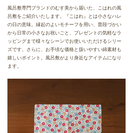
風呂敷専門ブランドのむす美から届いた、こはれの風
呂敷をご紹介いたします。『こはれ』とは小さなハレ
の日の意味。縁起のよいモチーフを用い、普段づかい
から日常の小さなお祝いごと、プレゼントの気軽なラ
ッピングまで様々なシーンでお使いいただけるシリー
ズです。さらに、お手頃な価格と扱いやすい綿素材も
嬉しいポイント。風呂敷がより身近なアイテムになり
ます。