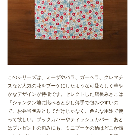
このシリーズは、ミモザやバラ、ガーベラ、クレマチ
スなど人気の花をブーケにしたような可愛らしく華や
かなデザインが特徴です。セレクトした店長みさこは
「シャンタン地に比べると少し薄手で包みやすいの
で、お弁当包みとしてだけじゃなく、色んな用途で使
って欲しい。ブックカバーやティッシュカバー、あと
はプレゼントの包みにも。ミニブーケの柄はどこか懐