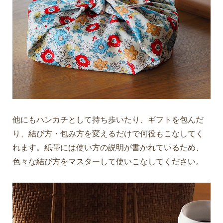
他にもハンカチとして持ち歩いたり、ギフトを包んだ
り、結び方・包み方を変えるだけで何役もこなしてく
れます。紙帯には使い方の説明が書かれているため、
色々な結び方をマスターして使いこなしてください。