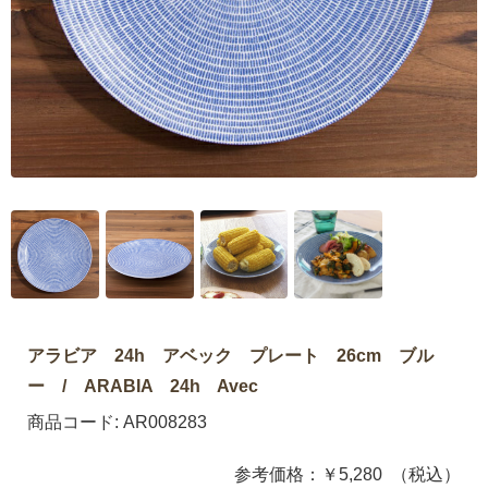
アラビア 24h アベック プレート 26cm ブル
ー / ARABIA 24h Avec
商品コード:
AR008283
参考価格：
￥5,280
（税込）