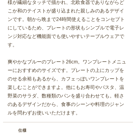
様が繊細なタッチで描かれ、北欧食器でありながらど
こか和のテイストが盛り込まれた親しみのあるデザイ
ンです。朝から晩まで24時間使えることをコンセプト
にしているため、プレートの形状もシンプルで電子レ
ンジ対応など機能面でも使いやすいテーブルウェアで
す。
爽やかなブルーのプレート26cm。ワンプレートメニュ
ーにおすすめのサイズです。プレートの上にカップを
のせる余裕もあるから、カフェっぽいワンプレートを
楽しむことができますよ。他にもお寿司やパスタ、温
野菜のサラダ、数種類のパンを盛り合わせても。軽さ
のあるデザインだから、食事のシーンや料理のジャン
ルを問わずお使いいただけます。
仕様