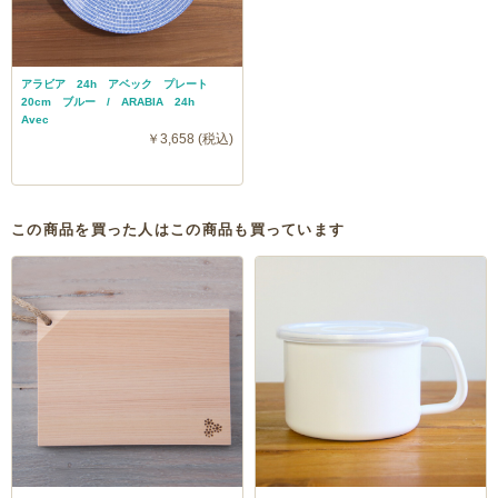
アラビア 24h アベック プレート
20cm ブルー / ARABIA 24h
Avec
￥3,658 (税込)
この商品を買った人はこの商品も買っています