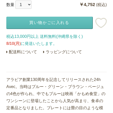
￥4,752
数量
(税込)
買い物かごに入れる
税込13,000円以上 送料無料(沖縄県を除く)
8/10(月)
に発送いたします。
配送料について
ラッピングについて
アラビア創業130周年を記念してリリースされた24h
Avec。当時はブルー・グリーン・ブラウン・ベージュ
の4色が作られ、中でもブルーは映画「かもめ食堂」の
ワンシーンに登場したことから人気が高まり、食卓の
定番品となりました。プレートには畳の目のような模