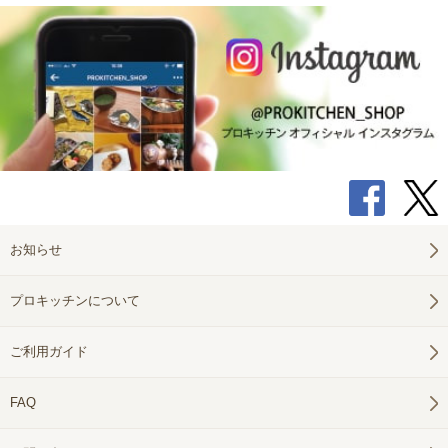
お知らせ
プロキッチンについて
ご利用ガイド
FAQ