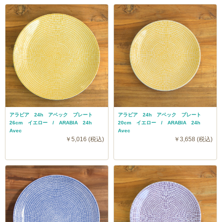
アラビア 24h アベック プレート
アラビア 24h アベック プレート
26cm イエロー / ARABIA 24h
20cm イエロー / ARABIA 24h
Avec
Avec
￥5,016 (税込)
￥3,658 (税込)