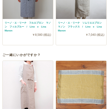
リーノ・エ・リーナ フルエプロン マノ
リーノ・エ・リーナ ソムリエエプロン
ン フィルブルー / Lino e Lina
マノン フラックス / Lino e Lina
Manon
Manon
￥8,580 (税込)
￥7,040 (税込)
ご一緒にいかがですか？