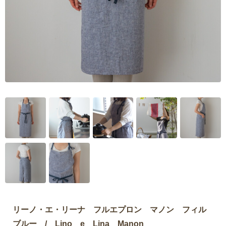
リーノ・エ・リーナ フルエプロン マノン フィル
ブルー / Lino e Lina Manon