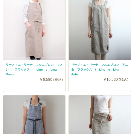
リーノ・エ・リーナ フルエプロン マノ
リーノ・エ・リーナ フルエプロン アニ
ン フラックス / Lino e Lina
タ フラックス / Lino e Lina
Manon
Anita
￥8,580 (税込)
￥10,560 (税込)