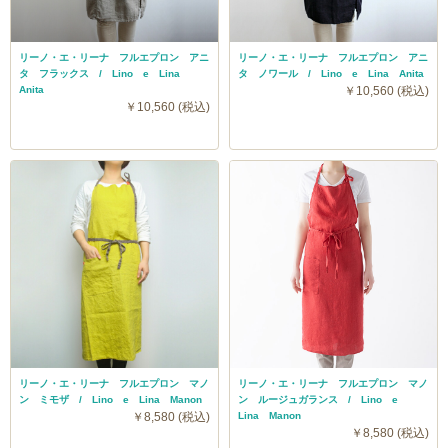
リーノ・エ・リーナ フルエプロン アニ
リーノ・エ・リーナ フルエプロン アニ
タ フラックス / Lino e Lina
タ ノワール / Lino e Lina Anita
Anita
￥10,560 (税込)
￥10,560 (税込)
リーノ・エ・リーナ フルエプロン マノ
リーノ・エ・リーナ フルエプロン マノ
ン ミモザ / Lino e Lina Manon
ン ルージュガランス / Lino e
￥8,580 (税込)
Lina Manon
￥8,580 (税込)