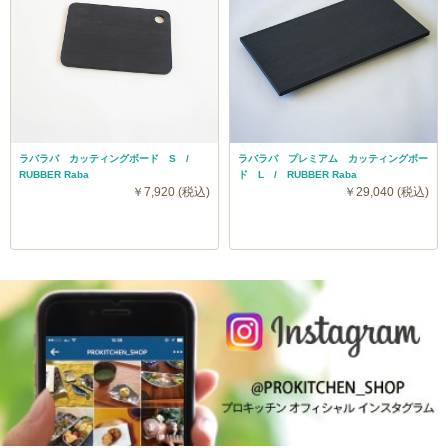
ラバラバ カッティングボード S /
ラバラバ プレミアム カッティングボー
RUBBER Raba
ド L / RUBBER Raba
￥7,920 (税込)
￥29,040 (税込)