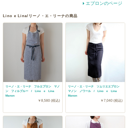
エプロンのページ
Lino e Lina/リーノ・エ・リーナの商品
リーノ・エ・リーナ フルエプロン マノ
リーノ・エ・リーナ ソムリエエプロン
ン フィルブルー / Lino e Lina
マノン ノワール / Lino e Lina
Manon
Manon
￥8,580 (税込)
￥7,040 (税込)