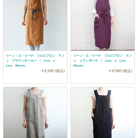
リーノ・エ・リーナ フルエプロン マノ
リーノ・エ・リーナ フルエプロン マノ
ン ブラウンオーカー / Lino e
ン メランザーナ / Lino e Lina
Lina Manon
Manon
￥8,580 (税込)
￥8,580 (税込)