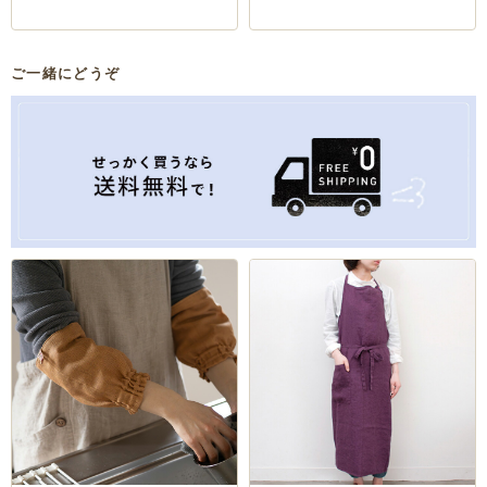
ご一緒にどうぞ