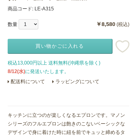
商品コード:
LE-A315
￥8,580
数量
(税込)
買い物かごに入れる
税込13,000円以上 送料無料(沖縄県を除く)
8/12(水)
に発送いたします。
配送料について
ラッピングについて
キッチンに立つのが楽しくなるエプロンです。マノン
シリーズのフルエプロンは飽きのこないベーシックな
デザインで身に着けた時に紐を前でキュッと締めるタ