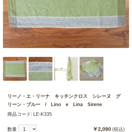
リーノ・エ・リーナ キッチンクロス シレーヌ グ
リーン・ブルー / Lino e Lina Sirene
商品コード:
LE-K335
￥2,090
数量
(税込)