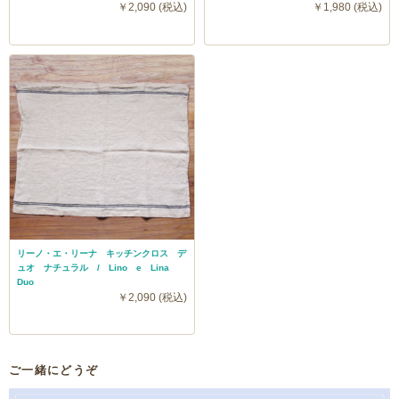
￥2,090 (税込)
￥1,980 (税込)
リーノ・エ・リーナ キッチンクロス デ
ュオ ナチュラル / Lino e Lina
Duo
￥2,090 (税込)
ご一緒にどうぞ