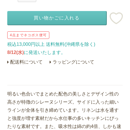
買い物かごに入れる
4点までネコポス便可
税込13,000円以上 送料無料(沖縄県を除く)
8/12(水)
に発送いたします。
配送料について
ラッピングについて
明るい色合いでまとめた配色の美しさとデザイン性の
高さが特徴のシレーヌシリーズ。サイドに入った細い
ラインが全体を引き締めています。リネンは水を通す
と強度が増す素材だから水仕事の多いキッチンにぴっ
たりな素材です。また、吸水性は綿の約4倍、しかも速