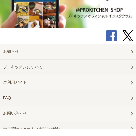
お知らせ
プロキッチンについて
ご利用ガイド
FAQ
お問い合わせ
会員登録（メールマガジン登録）