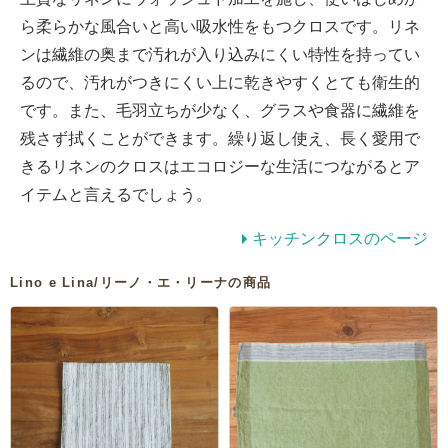
ら柔らかな風合いと高い吸水性をもつクロスです。リネ
ンは繊維の奥まで汚れが入り込みにくい特性を持ってい
るので、汚れがつきにくい上に乾きやすくとても衛生的
です。また、毛羽立ちが少なく、グラスや食器に繊維を
残さず拭くことができます。繰り返し使え、長く愛用で
きるリネンのクロスはエコロジーな生活につながるとア
イテムと言えるでしょう。
キッチンクロスのページ
Lino e Lina/リーノ・エ・リーナの商品