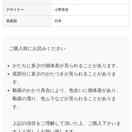
デザイナー
小野里奈
原産国
日本
ご購入前にお読みください
かたちに多少の個体差が見られることがあります。
底部分に多少のがたつきが見られることがありま
す。
釉薬のかかり具合により、色合いに個体差があり、
釉薬の溜り、色ムラなどが見られることがありま
す。
上記の項目をご理解して頂いた上、ご購入下さいま
すよう宜しくお願い致します。