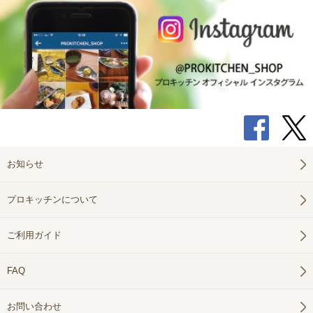
お知らせ
プロキッチンについて
ご利用ガイド
FAQ
お問い合わせ