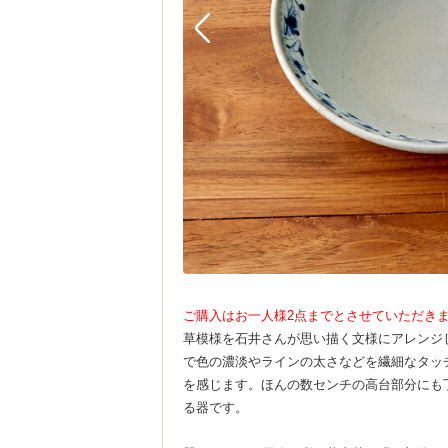
ご購入はお一人様2点までとさせていただき
草模様を石井さんが思い描く文様にアレンジ
で色の濃淡やラインの太さなどを繊細なタッ
を感じます。ほんの数センチの高台部分にも
る器です。