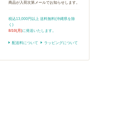
商品が入荷次第メールでお知らせします。
税込13,000円以上 送料無料(沖縄県を除
く)
8/10(月)
に発送いたします。
配送料について
ラッピングについて