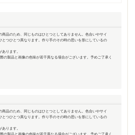
の商品のため、同じものはひとつとしてありません。色合いやサイ
ひとつひとつ異なります。作り手のその時の思いを形にしているの
。
があります。
実際の製品と画像の色味が若干異なる場合がございます。予めご了承く
の商品のため、同じものはひとつとしてありません。色合いやサイ
ひとつひとつ異なります。作り手のその時の思いを形にしているの
。
があります。
実際の製品と画像の色味が若干異なる場合がございます。予めご了承く