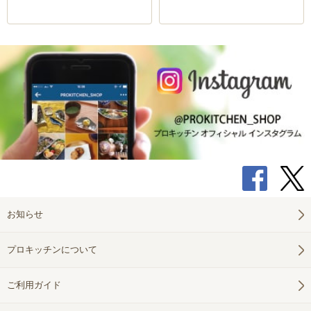
お知らせ
プロキッチンについて
ご利用ガイド