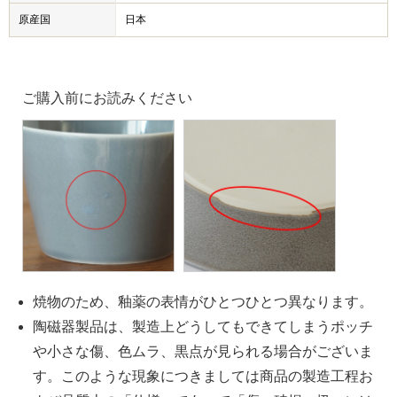
原産国
日本
ご購入前にお読みください
焼物のため、釉薬の表情がひとつひとつ異なります。
陶磁器製品は、製造上どうしてもできてしまうポッチ
や小さな傷、色ムラ、黒点が見られる場合がございま
す。このような現象につきましては商品の製造工程お