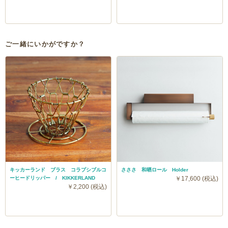
ご一緒にいかがですか？
キッカーランド ブラス コラプシブルコ
さささ 和晒ロール Holder
ーヒードリッパー / KIKKERLAND
￥17,600 (税込)
￥2,200 (税込)