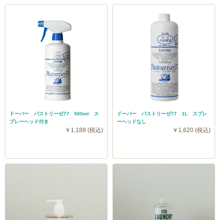
ドーバー パストリーゼ77 500ml ス
ドーバー パストリーゼ77 1L スプレ
プレーヘッド付き
ーヘッドなし
￥1,188 (税込)
￥1,620 (税込)