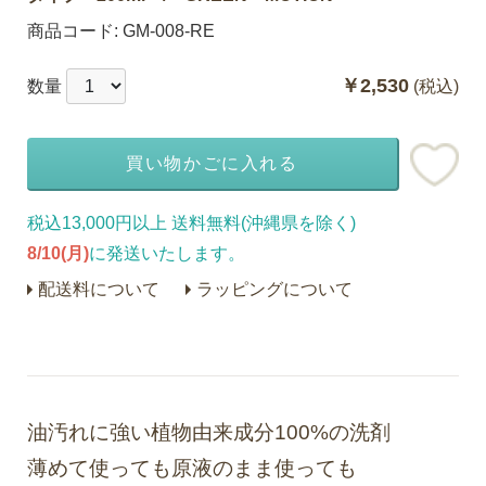
商品コード:
GM-008-RE
￥2,530
数量
(税込)
買い物かごに入れる
税込13,000円以上 送料無料(沖縄県を除く)
8/10(月)
に発送いたします。
配送料について
ラッピングについて
油汚れに強い植物由来成分100%の洗剤
薄めて使っても原液のまま使っても