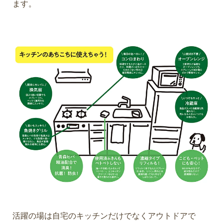
ます。
活躍の場は自宅のキッチンだけでなくアウトドアで