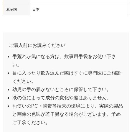
原産国
日本
ご購入前にお読みください
手荒れが気になる方は、炊事用手袋をお使い下さ
い。
目に入ったり飲み込んだ際はすぐに専門医にご相談
ください。
幼児の手の届かないところに保管して下さい。
液の色によって成分の変化や差はありません。
お使いのPC・携帯等端末の環境により、実際の製品
と画像の色味が若干異なる場合がございます。予め
ご了承ください。