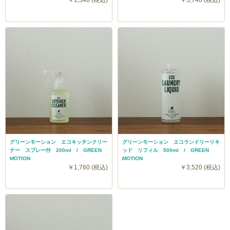
グリーンモーション エコキッチンクリー
グリーンモーション エコランドリーリキ
ナー スプレー付 200ml / GREEN
ッド リフィル 500ml / GREEN
MOTION
MOTION
￥1,760 (税込)
￥3,520 (税込)