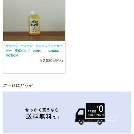
グリーンモーション エコキッチンクリー
ナー 濃縮タイプ 200ml / GREEN
MOTION
￥2,530 (税込)
ご一緒にどうぞ