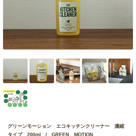
グリーンモーション エコキッチンクリーナー 濃縮
タイプ 200ml / GREEN MOTION