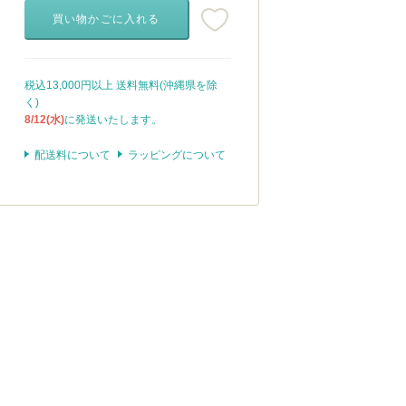
買い物かごに入れる
税込13,000円以上 送料無料(沖縄県を除
く)
8/12(水)
に発送いたします。
配送料について
ラッピングについて