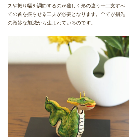
スや振り幅を調節するのが難しく形の違う十二支すべ
ての首を振らせる工夫が必要となります。全てが指先
の微妙な加減から生まれているのです。