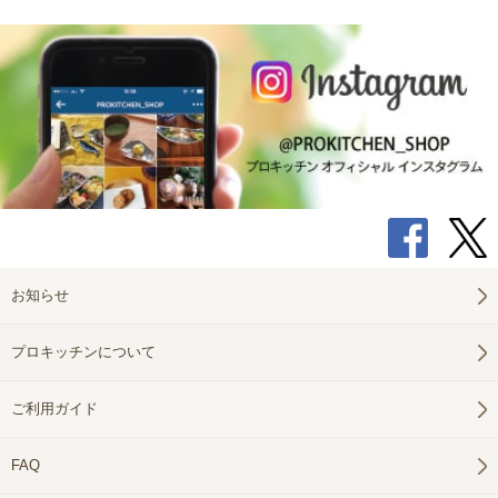
お知らせ
プロキッチンについて
ご利用ガイド
FAQ