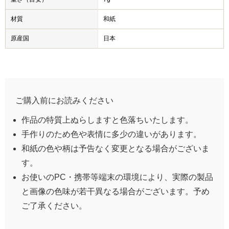
材質
和紙
原産国
日本
ご購入前にお読みください
作品の特質上ぬらしますと色落ちいたします。
手作りのため色や表情に多少の違いがあります。
和紙の色や柄は予告なく変更となる場合がございま
す。
お使いのPC・携帯等端末の環境により、実際の製品
と画像の色味が若干異なる場合がございます。予め
ご了承ください。