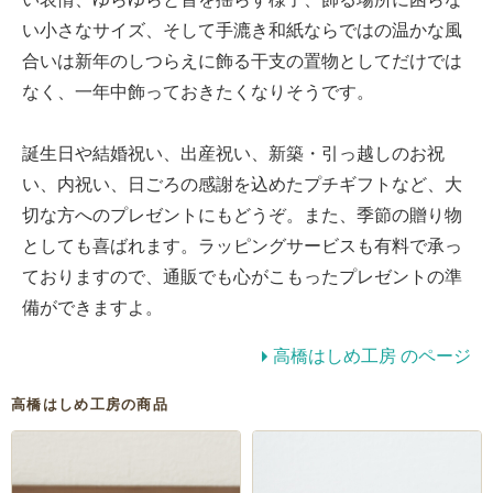
い小さなサイズ、そして手漉き和紙ならではの温かな風
合いは新年のしつらえに飾る干支の置物としてだけでは
なく、一年中飾っておきたくなりそうです。
誕生日や結婚祝い、出産祝い、新築・引っ越しのお祝
い、内祝い、日ごろの感謝を込めたプチギフトなど、大
切な方へのプレゼントにもどうぞ。また、季節の贈り物
としても喜ばれます。ラッピングサービスも有料で承っ
ておりますので、通販でも心がこもったプレゼントの準
備ができますよ。
高橋はしめ工房 のページ
高橋はしめ工房の商品