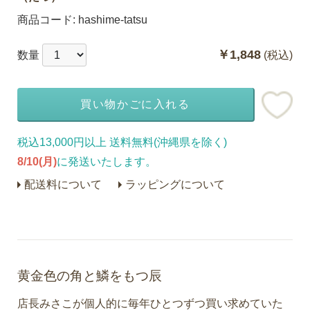
商品コード:
hashime-tatsu
￥1,848
数量
(税込)
買い物かごに入れる
税込13,000円以上 送料無料(沖縄県を除く)
8/10(月)
に発送いたします。
配送料について
ラッピングについて
黄金色の角と鱗をもつ辰
店長みさこが個人的に毎年ひとつずつ買い求めていた