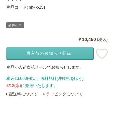
商品コード:
nh-lk-25s
品切れ中
￥10,450
(税込)
再入荷のお知らせ登録*
商品が入荷次第メールでお知らせします。
税込13,000円以上 送料無料(沖縄県を除く)
8/12(水)
に発送いたします。
配送料について
ラッピングについて