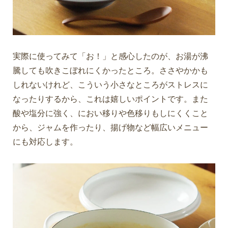
実際に使ってみて「お！」と感心したのが、お湯が沸
騰しても吹きこぼれにくかったところ。ささやかかも
しれないけれど、こういう小さなところがストレスに
なったりするから、これは嬉しいポイントです。また
酸や塩分に強く、におい移りや色移りもしにくくこと
から、ジャムを作ったり、揚げ物など幅広いメニュー
にも対応します。