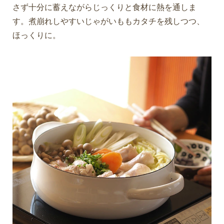
さず十分に蓄えながらじっくりと食材に熱を通しま
す。煮崩れしやすいじゃがいももカタチを残しつつ、
ほっくりに。