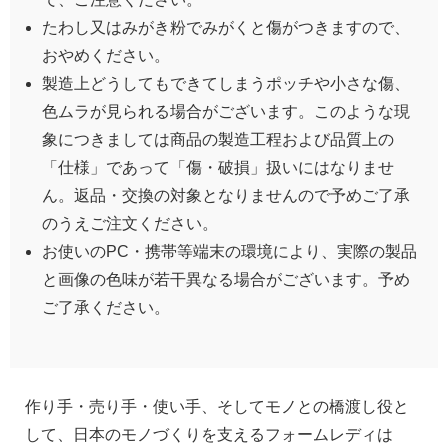
たわし又はみがき粉でみがくと傷がつきますので、
おやめください。
製造上どうしてもできてしまうポッチや小さな傷、
色ムラが見られる場合がございます。このような現
象につきましては商品の製造工程および品質上の
「仕様」であって「傷・破損」扱いにはなりませ
ん。返品・交換の対象となりませんので予めご了承
のうえご注文ください。
お使いのPC・携帯等端末の環境により、実際の製品
と画像の色味が若干異なる場合がございます。予め
ご了承ください。
作り手・売り手・使い手、そしてモノとの橋渡し役と
して、日本のモノづくりを支えるフォームレディは