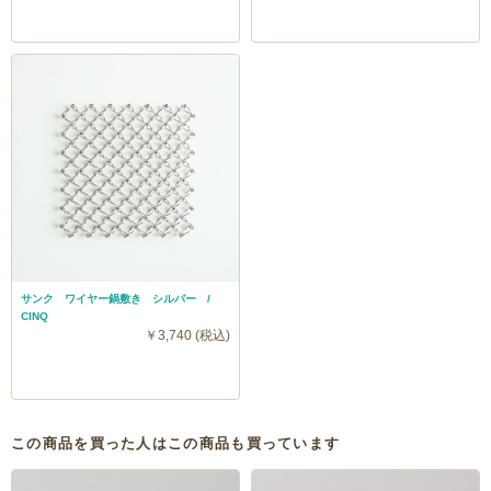
サンク ワイヤー鍋敷き シルバー /
CINQ
￥3,740 (税込)
この商品を買った人はこの商品も買っています