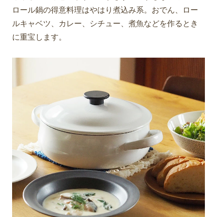
ロール鍋の得意料理はやはり煮込み系。おでん、ロー
ルキャベツ、カレー、シチュー、煮魚などを作るとき
に重宝します。