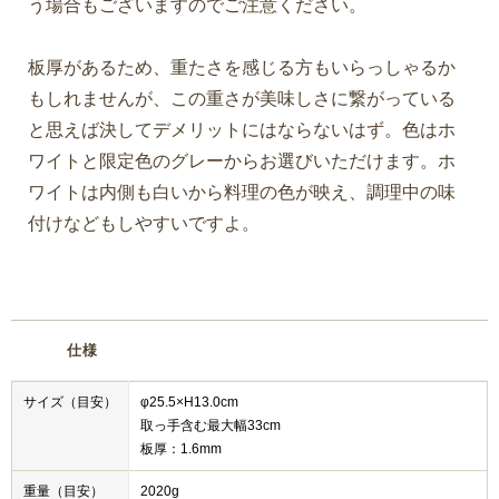
う場合もございますのでご注意ください。
板厚があるため、重たさを感じる方もいらっしゃるか
もしれませんが、この重さが美味しさに繋がっている
と思えば決してデメリットにはならないはず。色はホ
ワイトと限定色のグレーからお選びいただけます。ホ
ワイトは内側も白いから料理の色が映え、調理中の味
付けなどもしやすいですよ。
仕様
サイズ（目安）
φ25.5×H13.0cm
取っ手含む最大幅33cm
板厚：1.6mm
重量（目安）
2020g