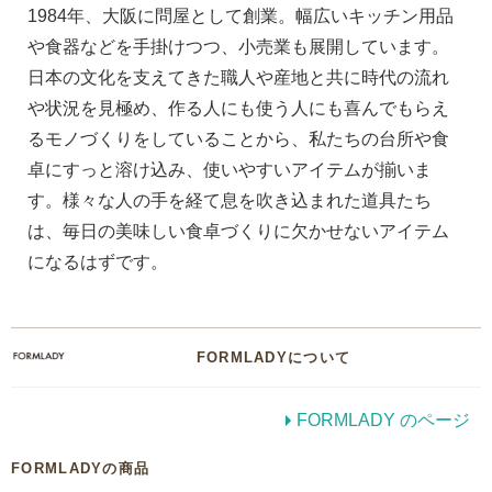
1984年、大阪に問屋として創業。幅広いキッチン用品
や食器などを手掛けつつ、小売業も展開しています。
日本の文化を支えてきた職人や産地と共に時代の流れ
や状況を見極め、作る人にも使う人にも喜んでもらえ
るモノづくりをしていることから、私たちの台所や食
卓にすっと溶け込み、使いやすいアイテムが揃いま
す。様々な人の手を経て息を吹き込まれた道具たち
は、毎日の美味しい食卓づくりに欠かせないアイテム
になるはずです。
FORMLADYについて
FORMLADY のページ
FORMLADYの商品