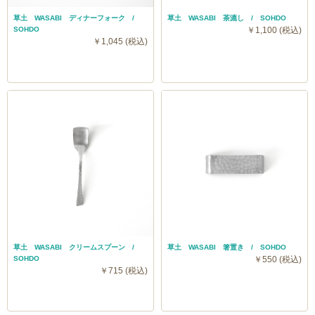
草土 WASABI ディナーフォーク /
草土 WASABI 茶漉し / SOHDO
SOHDO
￥1,100 (税込)
￥1,045 (税込)
草土 WASABI クリームスプーン /
草土 WASABI 箸置き / SOHDO
SOHDO
￥550 (税込)
￥715 (税込)