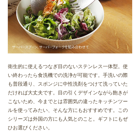
衛生的に使えるつなぎ目のないステンレス一体型。使
い終わったら食洗機での洗浄が可能です。手洗いの際
も普段通り、スポンジに中性洗剤をつけて洗っていた
だければ大丈夫です。目の引くデザインながら飽きが
こないため、今までとは雰囲気の違ったキッチンツー
ルを使ってみたい、そんな方にもおすすめです。この
シリーズは外国の方にも人気とのこと。ギフトにもぜ
ひお選びください。