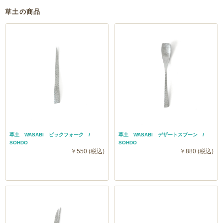
草土の商品
草土 WASABI ピックフォーク /
草土 WASABI デザートスプーン /
SOHDO
SOHDO
￥550 (税込)
￥880 (税込)