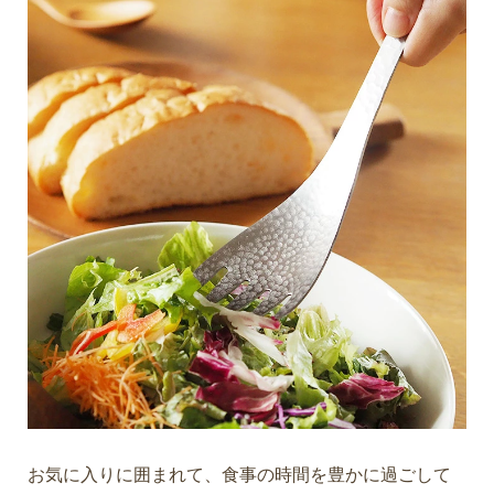
お気に入りに囲まれて、食事の時間を豊かに過ごして