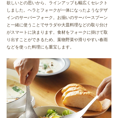
欲しいとの思いから、ラインアップも幅広くセレクト
しました。ヘラとフォークが一体になったようなデザ
インのサーバーフォーク。お揃いのサーバースプーン
と一緒に使うことでサラダや大皿料理などの取り分け
がスマートに決まります。食材をフォークに掛けて取
り出すことができるため、葉物野菜や滑りやすい春雨
などを使った料理にも重宝します。