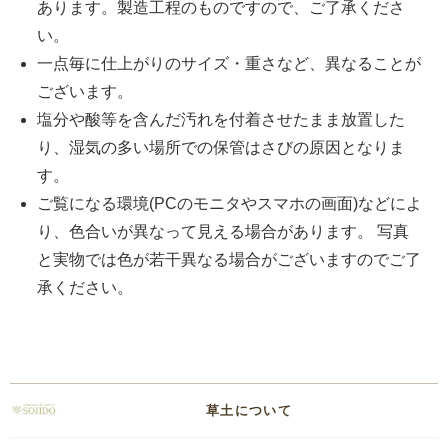
あります。製造工程のものですので、ご了承くださ
い。
一点毎に仕上がりのサイズ・重さなど、異なることが
ございます。
塩分や酸等を含んだ汚れを付着させたまま放置した
り、湿気の多い場所での保管はさびの原因となりま
す。
ご覧になる環境(PCのモニタやスマホの画面)などによ
り、色合いが異なって見える場合があります。 写真
と実物では色が若干異なる場合がございますのでご了
承ください。
草土について