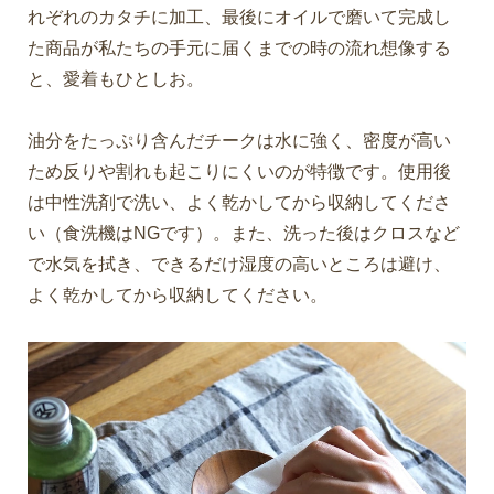
れぞれのカタチに加工、最後にオイルで磨いて完成し
た商品が私たちの手元に届くまでの時の流れ想像する
と、愛着もひとしお。
油分をたっぷり含んだチークは水に強く、密度が高い
ため反りや割れも起こりにくいのが特徴です。使用後
は中性洗剤で洗い、よく乾かしてから収納してくださ
い（食洗機はNGです）。また、洗った後はクロスなど
で水気を拭き、できるだけ湿度の高いところは避け、
よく乾かしてから収納してください。