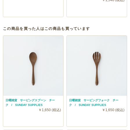
￥1,540 (税込)
この商品を買った人はこの商品も買っています
日曜雑貨 サービングスプーン チー
日曜雑貨 サービングフォーク チー
ク / SUNDAY SUPPLIES
ク / SUNDAY SUPPLIES
￥1,650 (税込)
￥1,650 (税込)