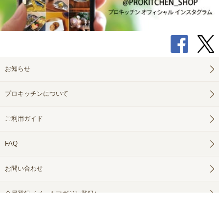
お知らせ
プロキッチンについて
ご利用ガイド
FAQ
お問い合わせ
会員登録（メールマガジン登録）
利用規約
プライバシー
特定商取引法に基づく表記