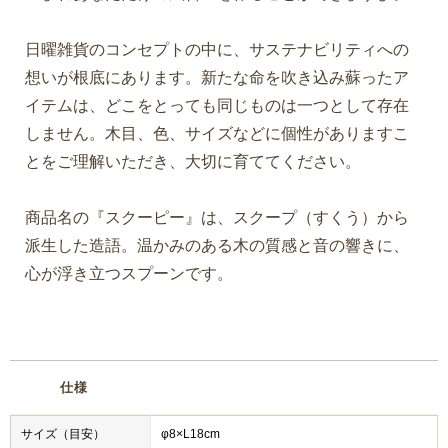
日曜雑貨のコンセプトの中に、サステナビリティへの
想いが根底にあります。新たな命を吹き込み蘇ったア
イテムは、どこをとっても同じものは一つとして存在
しません。木目、色、サイズなどに個性がありますこ
とをご理解いただき、大切に育ててください。
商品名の『スクーピー』は、スクープ（すくう）から
派生した造語。温かみのある木の質感と音の響きに、
心が浮き立つスプーンです。
仕様
サイズ（目安）
φ8×L18cm