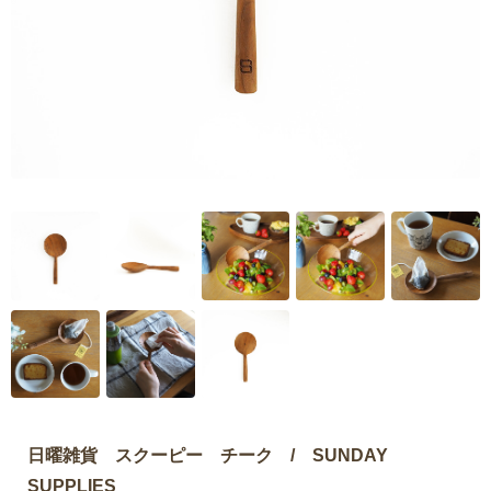
日曜雑貨 スクーピー チーク / SUNDAY
SUPPLIES