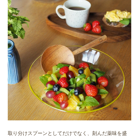
取り分けスプーンとしてだけでなく、刻んだ薬味を盛