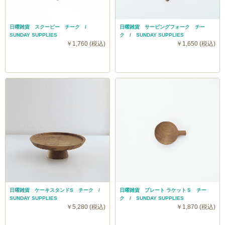
日曜雑貨 スクーピー チーク /
日曜雑貨 サービングフォーク チー
SUNDAY SUPPLIES
ク / SUNDAY SUPPLIES
￥1,760 (税込)
￥1,650 (税込)
日曜雑貨 ケーキスタンドS チーク /
日曜雑貨 プレート ラケットＳ チー
SUNDAY SUPPLIES
ク / SUNDAY SUPPLIES
￥5,280 (税込)
￥1,870 (税込)