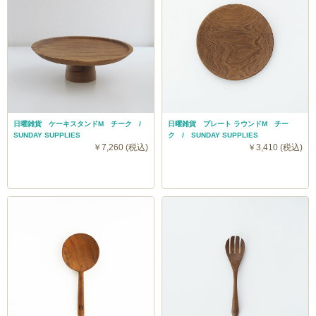
日曜雑貨 ケーキスタンドM チーク /
日曜雑貨 プレート ラウンドM チー
SUNDAY SUPPLIES
ク / SUNDAY SUPPLIES
￥7,260 (税込)
￥3,410 (税込)