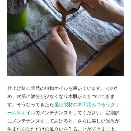
仕上げ材に天然の植物オイルを用いています。そのた
め、次第に油分が少なくなり木肌がカサついてきま
す。そうなってきたら
尾山製材の木工用みつろうクリ
ームやオイル
でメンテナンスをしてください。定期的
にメンテナンスをしてあげると、さらに美しい光沢が
生まれあなただけの風合いを作ることができますよ。