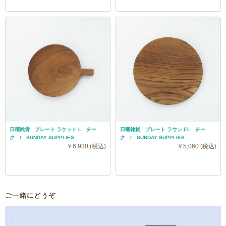
日曜雑貨 プレート ラケット L チー
日曜雑貨 プレート ラウンドL チー
ク / SUNDAY SUPPLIES
ク / SUNDAY SUPPLIES
￥6,930 (税込)
￥5,060 (税込)
ご一緒にどうぞ