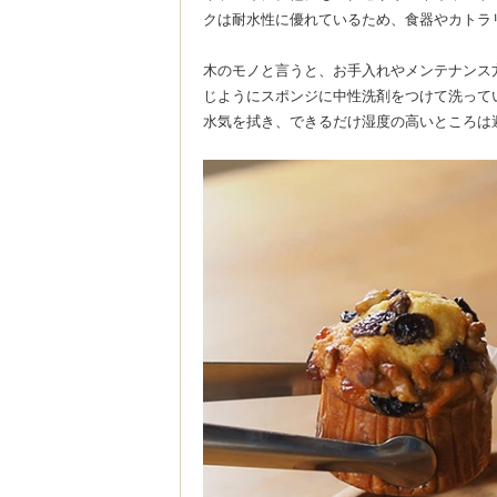
クは耐水性に優れているため、食器やカトラ
木のモノと言うと、お手入れやメンテナンス
じようにスポンジに中性洗剤をつけて洗って
水気を拭き、できるだけ湿度の高いところは