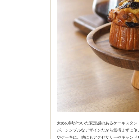
太めの脚がついた安定感のあるケーキスタン
が、シンプルなデザインだから気構えずに使え
やケーキに。他にもアクセサリーやキャンド