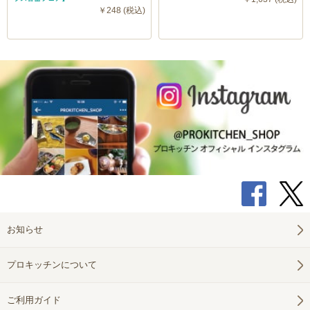
￥248 (税込)
お知らせ
プロキッチンについて
ご利用ガイド