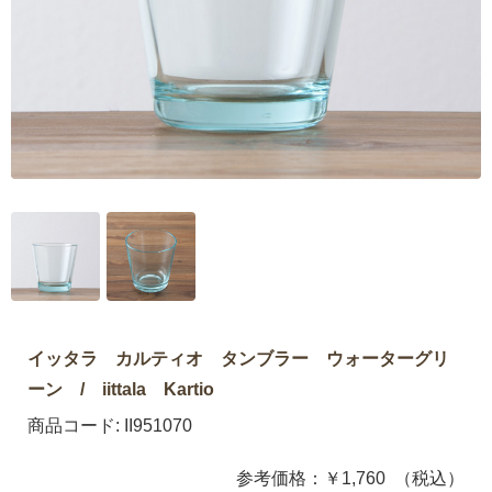
イッタラ カルティオ タンブラー ウォーターグリ
ーン / iittala Kartio
商品コード:
II951070
参考価格：
￥1,760
（税込）