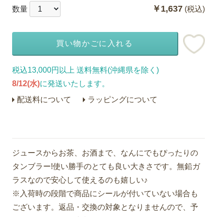
￥1,637
数量
(税込)
買い物かごに入れる
税込13,000円以上 送料無料(沖縄県を除く)
8/12(水)
に発送いたします。
配送料について
ラッピングについて
ジュースからお茶、お酒まで、なんにでもぴったりの
タンブラー!使い勝手のとても良い大きさです。無鉛ガ
ラスなので安心して使えるのも嬉しい♪
※入荷時の段階で商品にシールが付いていない場合も
ございます。返品・交換の対象となりませんので、予