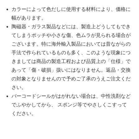
カラーによって色だしに使用する材料により、価格に
幅があります。
陶磁器・ガラス製品などには、製造上どうしてもでき
てしまうポッチや小さな傷、色ムラが見られる場合が
ございます。特に海外輸入製品においては昔ながらの
手法で作られているものも多く、このような現象につ
きましては商品の製造工程および品質上の「仕様」で
あって「傷・破損」扱いにはなりません。返品・交換
の対象となりませんので予めご了承のうえご注文くだ
さい。
バーコードシールがはがれない場合は、中性洗剤など
でふやかしてから、 スポンジ等でやさしくこすって
ください。