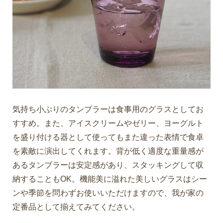
気持ち小ぶりのタンブラーは食事用のグラスとしてお
すすめ。また、アイスクリームやゼリー、ヨーグルト
を盛り付ける器として使ってもまた違った表情で食卓
を素敵に演出してくれます。背が低く適度な重量感が
あるタンブラーは安定感があり、スタッキングして収
納することもOK。機能美に溢れた美しいグラスはシー
ンや季節を問わずお使いいただけますので、我が家の
定番品として揃えてみてください。