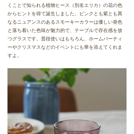
くことで知られる植物ヒース（別名エリカ）の花の色
からヒントを得て誕生しました。ピンクとも紫とも異
なるニュアンスのあるスモーキーカラーは優しい発色
と落ち着いた色味が魅力的で、テーブルで存在感を放
つグラスです。普段使いはもちろん、ホームパーティ
ーやクリスマスなどのイベントにも華を添えてくれま
すよ。