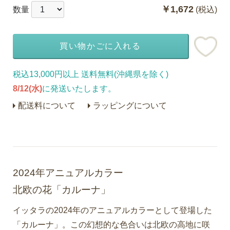
￥1,672
数量
(税込)
買い物かごに入れる
税込13,000円以上 送料無料(沖縄県を除く)
8/12(水)
に発送いたします。
配送料について
ラッピングについて
2024年アニュアルカラー
北欧の花「カルーナ」
イッタラの2024年のアニュアルカラーとして登場した
「カルーナ」。この幻想的な色合いは北欧の高地に咲