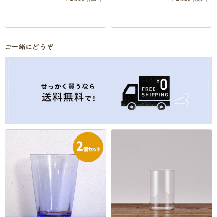
ご一緒にどうぞ