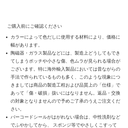
ご購入前にご確認ください
カラーによって色だしに使用する材料により、価格に
幅があります。
陶磁器・ガラス製品などには、製造上どうしてもでき
てしまうポッチや小さな傷、色ムラが見られる場合が
ございます。特に海外輸入製品においては昔ながらの
手法で作られているものも多く、このような現象につ
きましては商品の製造工程および品質上の「仕様」で
あって「傷・破損」扱いにはなりません。返品・交換
の対象となりませんので予めご了承のうえご注文くだ
さい。
バーコードシールがはがれない場合は、中性洗剤など
でふやかしてから、 スポンジ等でやさしくこすって