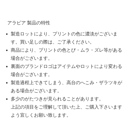
アラビア 製品の特性
製造ロットにより、プリントの色に濃淡がございま
す。買い足しの際は、ご了承ください。
商品により、プリントの色とび・ムラ・ズレ等がある
場合がございます。
裏面のブランドロゴはアイテムやロットにより変わる
場合がございます。
製造過程上できてしまう、高台のへこみ・ザラツキが
ある場合がございます。
多少のがたつきが見られることがあります。
上記の項目をご理解して頂いた上、ご購入下さいます
よう宜しくお願い致します。