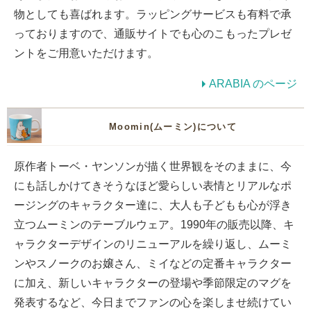
物としても喜ばれます。ラッピングサービスも有料で承
っておりますので、通販サイトでも心のこもったプレゼ
ントをご用意いただけます。
ARABIA のページ
Moomin(ムーミン)について
原作者トーベ・ヤンソンが描く世界観をそのままに、今
にも話しかけてきそうなほど愛らしい表情とリアルなポ
ージングのキャラクター達に、大人も子どもも心が浮き
立つムーミンのテーブルウェア。1990年の販売以降、キ
ャラクターデザインのリニューアルを繰り返し、ムーミ
ンやスノークのお嬢さん、ミイなどの定番キャラクター
に加え、新しいキャラクターの登場や季節限定のマグを
発表するなど、今日までファンの心を楽しませ続けてい