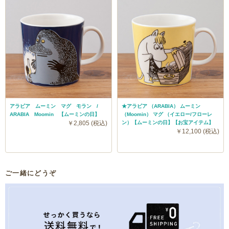
アラビア ムーミン マグ モラン /
★アラビア （ARABIA） ムーミン
ARABIA Moomin 【ムーミンの日】
（Moomin） マグ （イエロー/フローレ
￥2,805 (税込)
ン）【ムーミンの日】【お宝アイテム】
￥12,100 (税込)
ご一緒にどうぞ