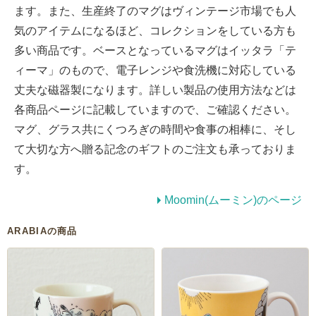
ます。また、生産終了のマグはヴィンテージ市場でも人
気のアイテムになるほど、コレクションをしている方も
多い商品です。ベースとなっているマグはイッタラ「テ
ィーマ」のもので、電子レンジや食洗機に対応している
丈夫な磁器製になります。詳しい製品の使用方法などは
各商品ページに記載していますので、ご確認ください。
マグ、グラス共にくつろぎの時間や食事の相棒に、そし
て大切な方へ贈る記念のギフトのご注文も承っておりま
す。
Moomin(ムーミン)のページ
ARABIAの商品