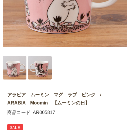
アラビア ムーミン マグ ラブ ピンク /
ARABIA Moomin 【ムーミンの日】
商品コード:
AR005817
SALE