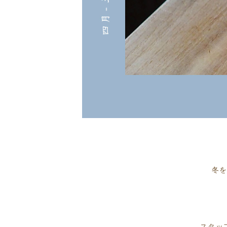
冬
スタッ