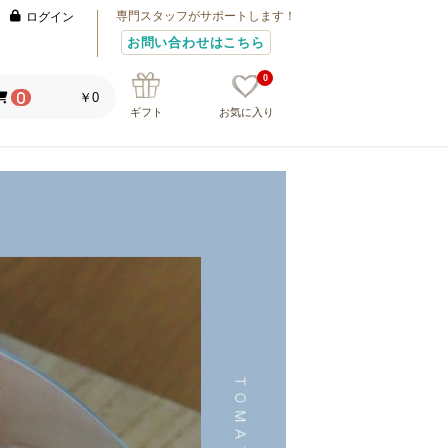
専門スタッフがサポートします！
ログイン
お問い合わせはこちら
0
￥0
0
ギフト
お気に入り