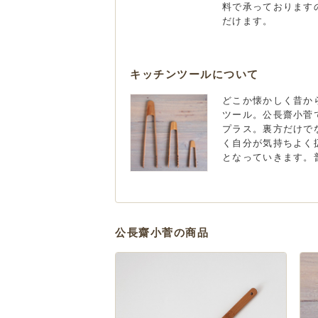
料で承っております
だけます。
キッチンツールについて
どこか懐かしく昔か
ツール。公長齋小菅
プラス。裏方だけで
く自分が気持ちよく
となっていきます。
公長齋小菅の商品