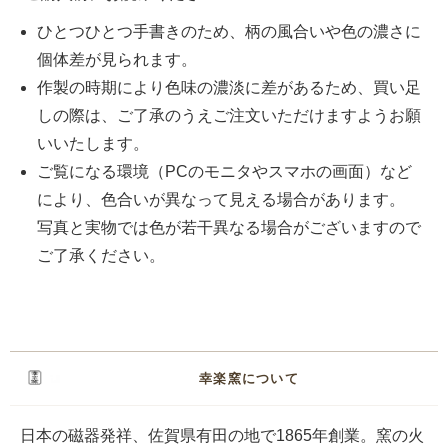
ひとつひとつ手書きのため、柄の風合いや色の濃さに
個体差が見られます。
作製の時期により色味の濃淡に差があるため、買い足
しの際は、ご了承のうえご注文いただけますようお願
いいたします。
ご覧になる環境（PCのモニタやスマホの画面）など
により、色合いが異なって見える場合があります。
写真と実物では色が若干異なる場合がございますので
ご了承ください。
幸楽窯について
日本の磁器発祥、佐賀県有田の地で1865年創業。窯の火