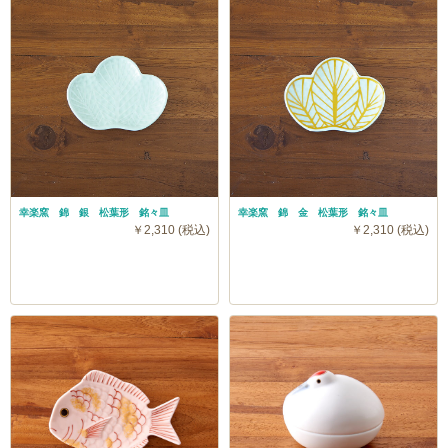
幸楽窯 錦 銀 松葉形 銘々皿
幸楽窯 錦 金 松葉形 銘々皿
￥2,310 (税込)
￥2,310 (税込)