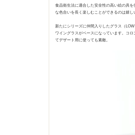
食品衛生法に適合した安全性の高い絵の具を
な色合いを長く楽しむことができるのは嬉し
新たにシリーズに仲間入りしたグラス（LOW
ワイングラスがベースになっています。コロ
てデザート用に使っても素敵。