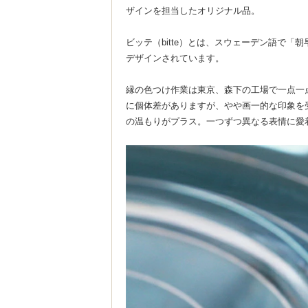
ザインを担当したオリジナル品。
ビッテ（bitte）とは、スウェーデン語で
デザインされています。
縁の色つけ作業は東京、森下の工場で一点一
に個体差がありますが、やや画一的な印象を
の温もりがプラス。一つずつ異なる表情に愛