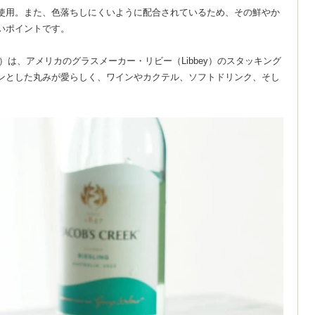
使用。また、色落ちしにくいように配合されているため、その鮮やか
いポイントです。
）は、アメリカのグラスメーカー・リビー（Libbey）のスタッキング
ンとした丸みが愛らしく、ワインやカクテル、ソフトドリンク、そし