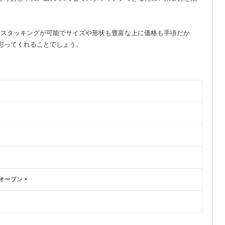
。スタッキングが可能でサイズや形状も豊富な上に価格も手頃だか
彩ってくれることでしょう。
オーブン ×