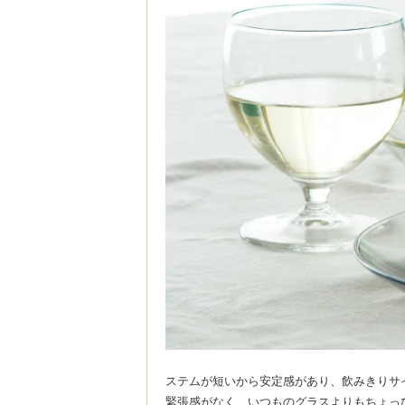
ステムが短いから安定感があり、飲みきりサ
緊張感がなく、いつものグラスよりもちょっ