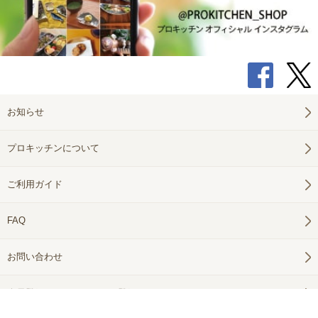
お知らせ
プロキッチンについて
ご利用ガイド
FAQ
お問い合わせ
会員登録（メールマガジン登録）