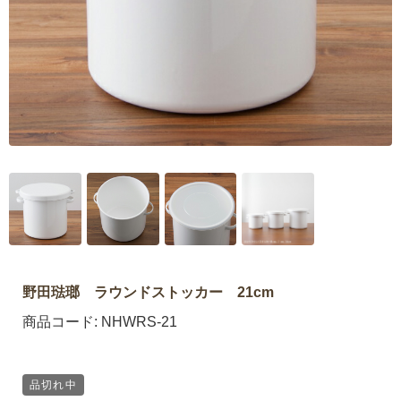
野田琺瑯 ラウンドストッカー 21cm
商品コード:
NHWRS-21
品切れ中