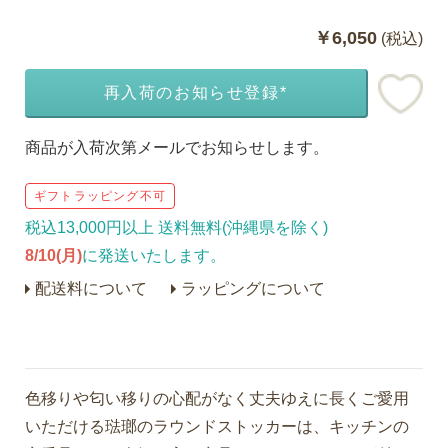
￥6,050
(税込)
再入荷のお知らせ登録*
商品が入荷次第メールでお知らせします。
ギフトラッピング不可
税込13,000円以上 送料無料(沖縄県を除く)
8/10(月)
に発送いたします。
配送料について
ラッピングについて
色移りや匂い移りの心配がなく丈夫ゆえに長くご愛用
いただける琺瑯のラウンドストッカーは、キッチンの