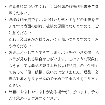
注意事項についてくわしくは付属の取扱説明書をご参
照ください。
琺瑯は硝子質です。ぶつけたり落とすなどの衝撃を与
えますと表面の割れ、破損の原因となりますので、ご
注意ください。
たわし又はみがき粉でみがくと傷がつきますので、お
やめください。
製造上どうしてもできてしまうポッチや小さな傷、色
ムラが見られる場合がございます。このような現象に
つきましては商品の製造工程および品質上の「仕様」
であって「傷・破損」扱いにはなりません。返品・交
換の対象となりませんので予めご了承のうえご注文く
ださい。
外箱にやぶれやつぶれがある場合がございます。予め
ご了承のうえご注文ください。