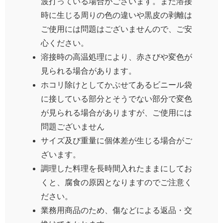
波打っている場合がございます。また溶接
時に生じる周りの色の違いや黒皮の剥離は
ご使用には問題はございませんので、ご安
心ください。
溶接時の高温処理により、赤さびや変色が
見られる場合があります。
ホコリ除けとしてかぶせてあるビニール袋
に接している部分とそうでない部分で変色
が見られる場合がありますが、ご使用には
問題ございません
サイズ及び重量に個体差が生じる場合がご
ざいます。
調理した料理を長時間入れたままにしてお
くと、腐食の原因となりますのでご注意く
ださい。
業務用商品のため、傷などによる返品・交