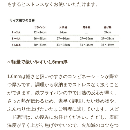
もするとストレスなくお使いいただけます。
○ 軽量で扱いやすい1.6mm厚
1.6mmは軽さと扱いやすさのコンビネーションが際立
つ厚みです。調理から収納までストレスなく扱うこと
ができます。鉄フライパンの中では熱の反応が早く、
さっと熱が伝わるため、素早く調理したい炒め物や、
ふんわり仕上げたいたまご料理に適しています。スピ
ード調理はこの厚みにお任せください。ただし、表面
温度が早く上がり焦げやすいので、火加減のコツをつ