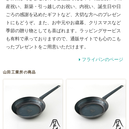
産祝い、新築・引っ越しのお祝い、内祝い、誕生日や日
ごろの感謝を込めたギフトなど、大切な方へのプレゼン
トにもどうぞ。また、お中元やお歳暮、クリスマスなど
季節の贈り物としても喜ばれます。ラッピングサービス
も有料で承っておりますので、通販サイトでも心のこも
ったプレゼントをご用意いただけます。
フライパンのページ
山田工業所の商品