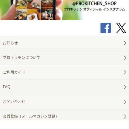
お知らせ
プロキッチンについて
ご利用ガイド
FAQ
お問い合わせ
会員登録（メールマガジン登録）