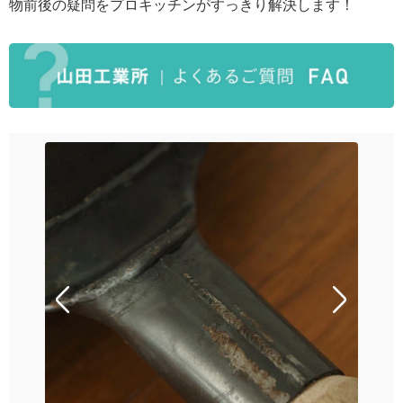
物前後の疑問をプロキッチンがすっきり解決します！