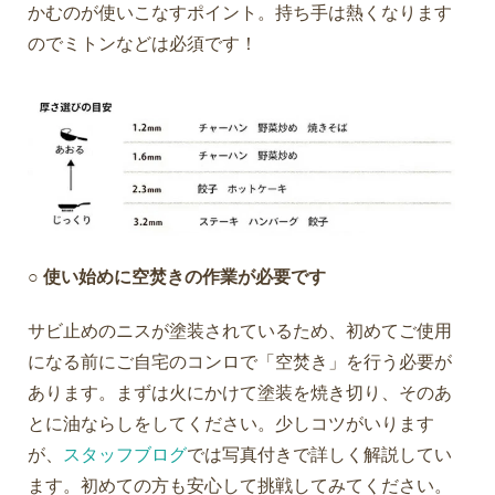
かむのが使いこなすポイント。持ち手は熱くなります
のでミトンなどは必須です！
○ 使い始めに空焚きの作業が必要です
サビ止めのニスが塗装されているため、初めてご使用
になる前にご自宅のコンロで「空焚き」を行う必要が
あります。まずは火にかけて塗装を焼き切り、そのあ
とに油ならしをしてください。少しコツがいります
が、
スタッフブログ
では写真付きで詳しく解説してい
ます。初めての方も安心して挑戦してみてください。