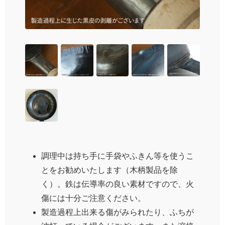
調理中は持ち手に手袋やふきん等を使うこ
とをお勧めいたします（木柄製品を除
く）。鉄は伝導率の良い素材ですので、火
傷には十分ご注意ください。
製造過程上出来る傷がみられたり、ふちが