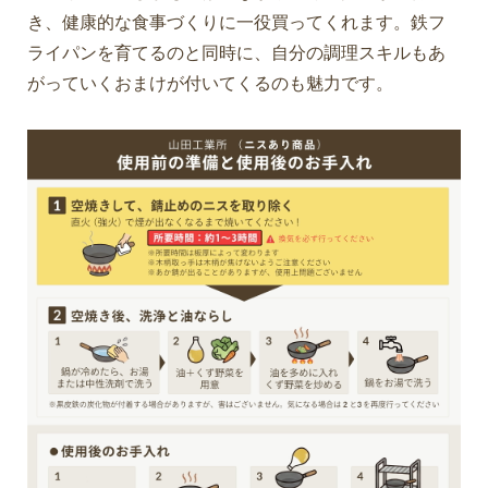
き、健康的な食事づくりに一役買ってくれます。鉄フ
ライパンを育てるのと同時に、自分の調理スキルもあ
がっていくおまけが付いてくるのも魅力です。