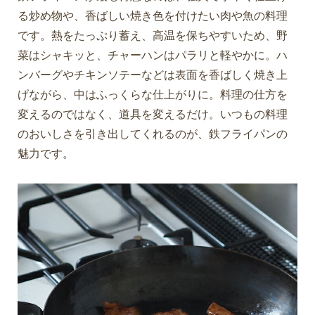
る炒め物や、香ばしい焼き色を付けたい肉や魚の料理
です。熱をたっぷり蓄え、高温を保ちやすいため、野
菜はシャキッと、チャーハンはパラリと軽やかに。ハ
ンバーグやチキンソテーなどは表面を香ばしく焼き上
げながら、中はふっくらな仕上がりに。料理の仕方を
変えるのではなく、道具を変えるだけ。いつもの料理
のおいしさを引き出してくれるのが、鉄フライパンの
魅力です。