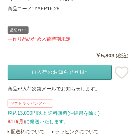
商品コード:
YAFP16-28
品切れ中
手作り品のため入荷時期未定
￥5,803
(税込)
再入荷のお知らせ登録*
商品が入荷次第メールでお知らせします。
ギフトラッピング不可
税込13,000円以上 送料無料(沖縄県を除く)
8/10(月)
に発送いたします。
配送料について
ラッピングについて