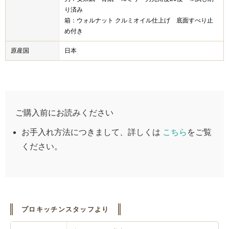
り済み
箱：ウォルナット クルミオイル仕上げ 底面すべり止
め付き
原産国
日本
ご購入前にお読みください
お手入れ方法につきまして、詳しくは
こちら
をご覧
ください。
プロキッチンスタッフより