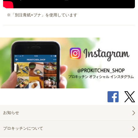
※「別注青紙×ブナ」を使用しています
お知らせ
プロキッチンについて