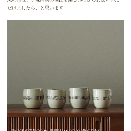
だけましたら、と思います。