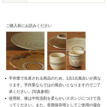
ご購入前にお読みください
手作業で生産される商品のため、1点1点風合いが異な
ります。手作業ならではの風合いとなりますのでご了
承ください。(写真参照)
使用前、後は中性洗剤を柔らかいスポンジにつけて洗
ってください。また、長期保存用としてご使用の場合