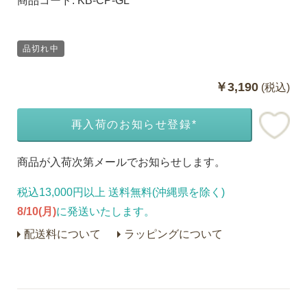
商品コード:
KB-CP-GL
品切れ中
￥3,190
(税込)
再入荷のお知らせ登録*
商品が入荷次第メールでお知らせします。
税込13,000円以上 送料無料(沖縄県を除く)
8/10(月)
に発送いたします。
配送料について
ラッピングについて