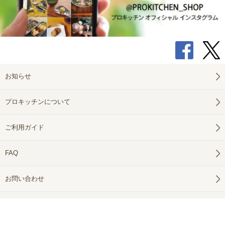
お知らせ
プロキッチンについて
ご利用ガイド
FAQ
お問い合わせ
会員登録（メールマガジン登録）