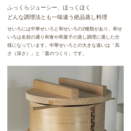
ふっくらジューシー、ほっくほく
どんな調理法とも一味違う絶品蒸し料理
せいろには中華せいろと和せいろの2種類があり、和せ
いろは名前の通り和食や和菓子の蒸し調理に適した仕
様になっています。中華せいろとの大きな違いは「高
さ（深さ）」と「蓋のつくり」です。