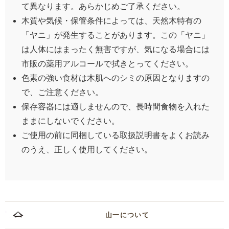
て異なります。あらかじめご了承ください。
木質や気候・保管条件によっては、天然木特有の
「ヤニ」が発生することがあります。この「ヤニ」
は人体にはまったく無害ですが、気になる場合には
市販の薬用アルコールで拭きとってください。
色素の強い食材は木肌へのシミの原因となりますの
で、ご注意ください。
保存容器には適しませんので、長時間食物を入れた
ままにしないでください。
ご使用の前に同梱している取扱説明書をよくお読み
のうえ、正しく使用してください。
山一について