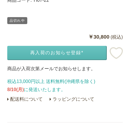
商品コード:
YI07-22
品切れ中
￥30,800
(税込)
再入荷のお知らせ登録*
商品が入荷次第メールでお知らせします。
税込13,000円以上 送料無料(沖縄県を除く)
8/10(月)
に発送いたします。
配送料について
ラッピングについて