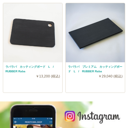
ラバラバ カッティングボード L /
ラバラバ プレミアム カッティングボー
RUBBER Raba
ド L / RUBBER Raba
￥13,200 (税込)
￥29,040 (税込)