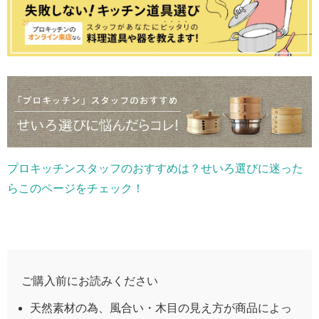
プロキッチンスタッフのおすすめは？せいろ選びに迷った
らこのページをチェック！
ご購入前にお読みください
天然素材の為、風合い・木目の見え方が商品によっ