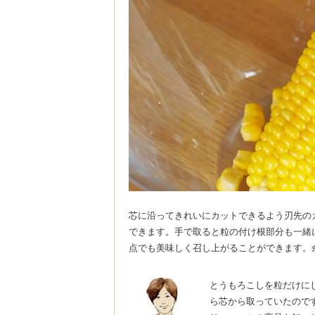
芯に沿ってきれいにカットできるよう刃先の
できます。手で取ると粒の付け根部分も一緒
点でも美味しく召し上がることができます。
とうもろこしを粒だけに
ら芯から取っていたので