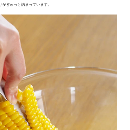
りがぎゅっと詰まっています。