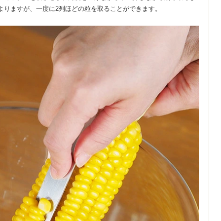
よりますが、一度に2列ほどの粒を取ることができます。