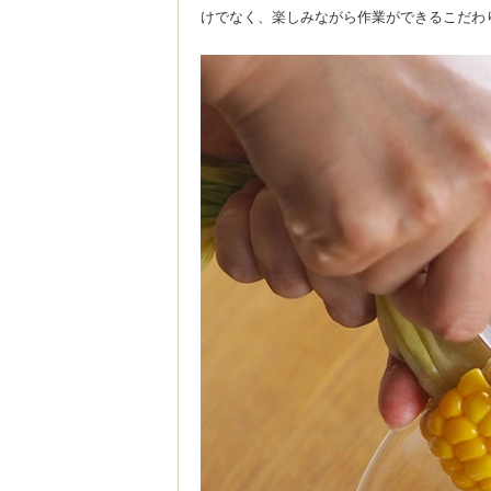
けでなく、楽しみながら作業ができるこだわ