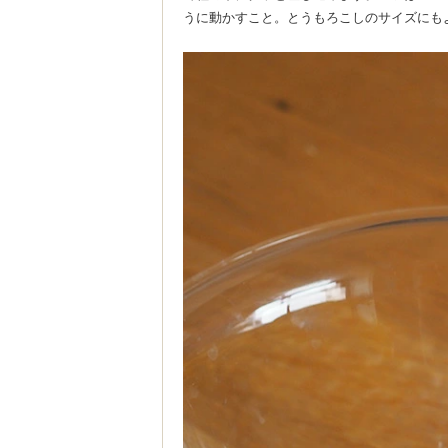
うに動かすこと。とうもろこしのサイズにも