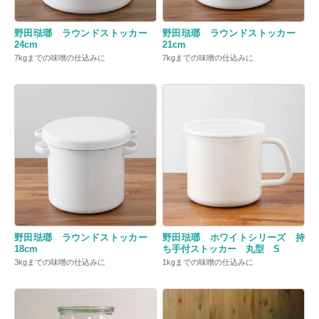
野田琺瑯 ラウンドストッカー
野田琺瑯 ラウンドストッカー
24cm
21cm
7kgまでの味噌の仕込みに
7kgまでの味噌の仕込みに
野田琺瑯 ラウンドストッカー
野田琺瑯 ホワイトシリーズ 持
18cm
ち手付ストッカー 丸型 S
3kgまでの味噌の仕込みに
1kgまでの味噌の仕込みに