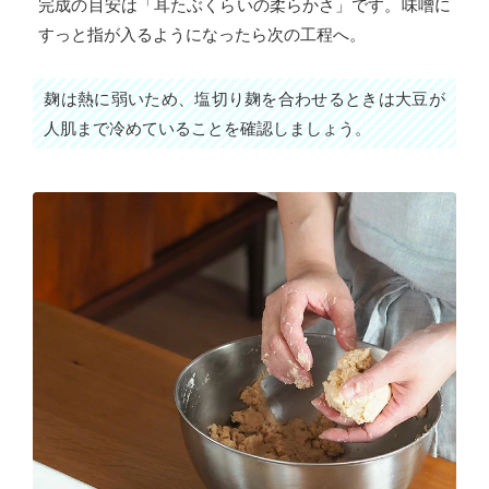
完成の目安は「耳たぶくらいの柔らかさ」です。味噌に
すっと指が入るようになったら次の工程へ。
麹は熱に弱いため、塩切り麹を合わせるときは大豆が
人肌まで冷めていることを確認しましょう。