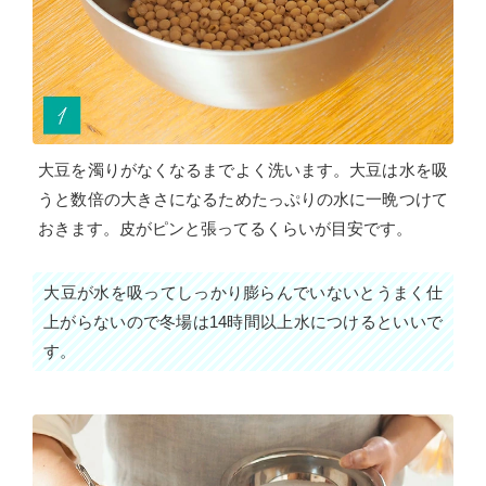
大豆を濁りがなくなるまでよく洗います。大豆は水を吸
うと数倍の大きさになるためたっぷりの水に一晩つけて
おきます。皮がピンと張ってるくらいが目安です。
大豆が水を吸ってしっかり膨らんでいないとうまく仕
上がらないので冬場は14時間以上水につけるといいで
す。