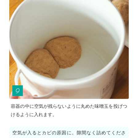
容器の中に空気が残らないように丸めた味噌玉を投げつ
けるように入れます。
空気が入るとカビの原因に。隙間なく詰めてくださ