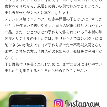
食材を守りながら、風通しの良い状態で乾かすことができ、
干し野菜作りがぐっと効率的になります。
ステンレス製でコンパクトな家事問屋の干しかごは、すっき
りとした佇まいで扱いやすく、日々の家事に取り入れやすい
一品。また、ひとつひとつ手作りで作られている日本製の常
陸屋オリジナルの干しかごは、折りたたんでコンパクトに収
納できるのが魅力です（※手作り品のため不定期入荷となり
ます。ご希望の方は「再入荷のお知らせ」登録をご利用くだ
さい）。
干し野菜作りを長く楽しむために。まずは自分に使いやすい
干しかごを用意するところから始めてみてください。