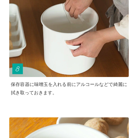
保存容器に味噌玉を入れる前にアルコールなどで綺麗に
拭き取っておきます。