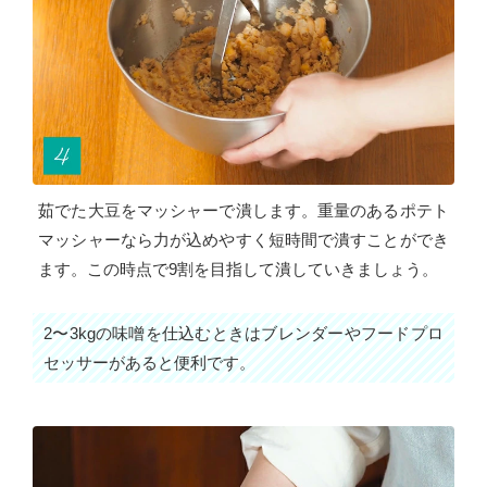
茹でた大豆をマッシャーで潰します。重量のあるポテト
マッシャーなら力が込めやすく短時間で潰すことができ
ます。この時点で9割を目指して潰していきましょう。
2〜3kgの味噌を仕込むときはブレンダーやフードプロ
セッサーがあると便利です。