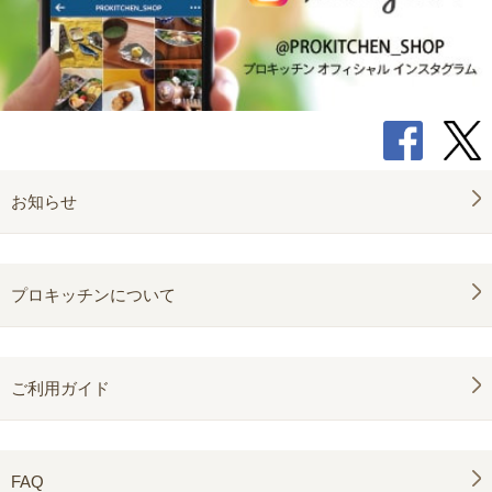
お知らせ
プロキッチンについて
ご利用ガイド
FAQ