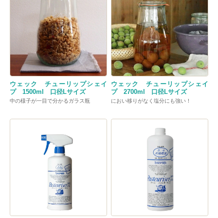
ウェック チューリップシェイ
ウェック チューリップシェイ
プ 1500ml 口径Lサイズ
プ 2700ml 口径Lサイズ
中の様子が一目で分かるガラス瓶
におい移りがなく塩分にも強い！