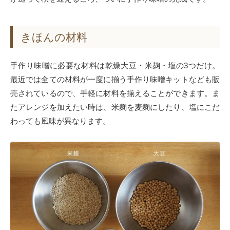
きほんの材料
手作り味噌に必要な材料は乾燥大豆・米麹・塩の3つだけ。
最近では全ての材料が一度に揃う手作り味噌キットなども販
売されているので、手軽に材料を揃えることができます。ま
たアレンジを加えたい時は、米麹を麦麹にしたり、塩にこだ
わっても風味が異なります。