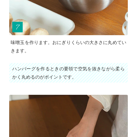
味噌玉を作ります。おにぎりくらいの大きさに丸めてい
きます。
ハンバーグを作るときの要領で空気を抜きながら柔ら
かく丸めるのがポイントです。