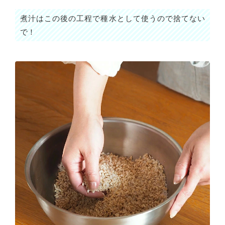
煮汁はこの後の工程で種水として使うので捨てない
で！